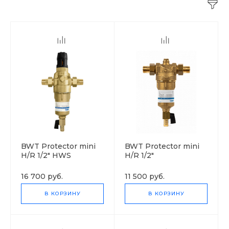
BWT Protector mini
BWT Protector mini
H/R 1/2" HWS
H/R 1/2"
16 700 руб.
11 500 руб.
В КОРЗИНУ
В КОРЗИНУ