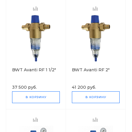
BWT Avanti RF 1 1/2"
BWT Avanti RF 2"
37 500 руб.
41 200 руб.
В КОРЗИНУ
В КОРЗИНУ