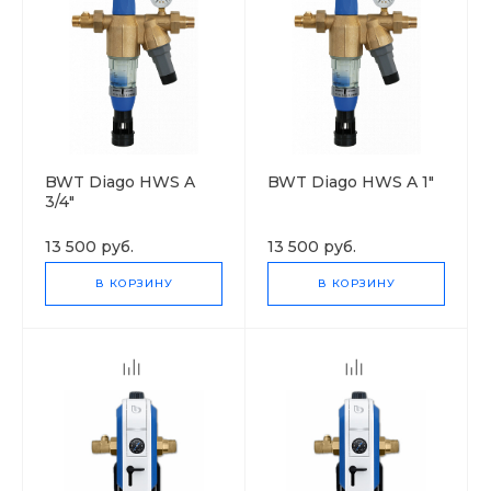
BWT Diago HWS A
BWT Diago HWS A 1"
3/4"
13 500 руб.
13 500 руб.
В КОРЗИНУ
В КОРЗИНУ