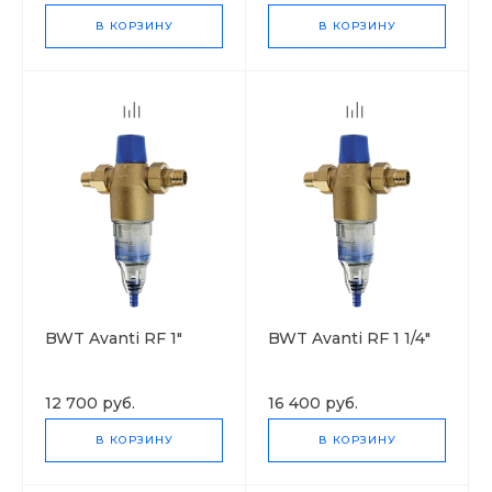
В КОРЗИНУ
В КОРЗИНУ
BWT Avanti RF 1"
BWT Avanti RF 1 1/4"
12 700 руб.
16 400 руб.
В КОРЗИНУ
В КОРЗИНУ