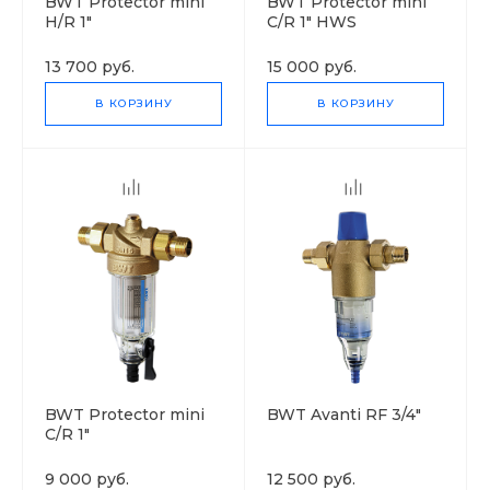
BWT Protector mini
BWT Protector mini
H/R 1"
C/R 1" HWS
13 700 руб.
15 000 руб.
В КОРЗИНУ
В КОРЗИНУ
BWT Protector mini
BWT Avanti RF 3/4"
C/R 1"
9 000 руб.
12 500 руб.