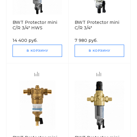
BWT Protector mini
BWT Protector mini
C/R 3/4" HWS
C/R 3/4"
14 400 руб.
7 980 руб.
В КОРЗИНУ
В КОРЗИНУ