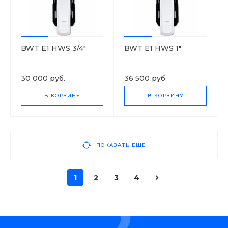
BWT E1 HWS 3/4"
BWT E1 HWS 1"
30 000 руб.
36 500 руб.
В КОРЗИНУ
В КОРЗИНУ
ПОКАЗАТЬ ЕЩЕ
1
2
3
4