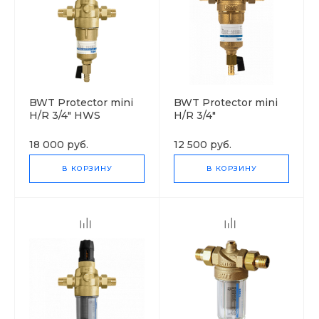
BWT Protector mini
BWT Protector mini
H/R 3/4" HWS
H/R 3/4"
18 000 руб.
12 500 руб.
В КОРЗИНУ
В КОРЗИНУ