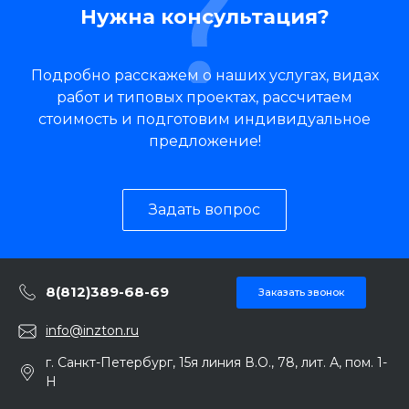
Нужна консультация?
Подробно расскажем о наших услугах, видах
работ и типовых проектах, рассчитаем
стоимость и подготовим индивидуальное
предложение!
Задать вопрос
8(812)389-68-69
Заказать звонок
info@inzton.ru
г. Санкт-Петербург, 15я линия В.О., 78, лит. А, пом. 1-
Н