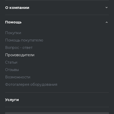
О компании
Помощь
Покупки
Помощь покупателю
Вопрос - ответ
Производители
Статьи
Отзывы
Возможности
Фотогалерея оборудования
Услуги