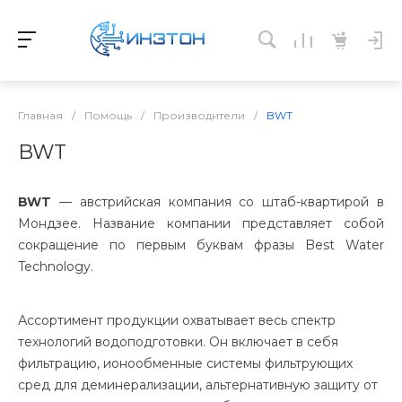
Главная
/
Помощь
/
Производители
/
BWT
BWT
BWT
— австрийская компания со штаб-квартирой в
Мондзее. Название компании представляет собой
сокращение по первым буквам фразы Best Water
Technology.
Ассортимент продукции охватывает весь спектр
технологий водоподготовки. Он включает в себя
фильтрацию, ионообменные системы фильтрующих
сред для деминерализации, альтернативную защиту от