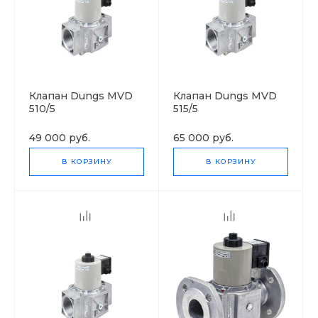
Клапан Dungs MVD
Клапан Dungs MVD
510/5
515/5
49 000 руб.
65 000 руб.
В КОРЗИНУ
В КОРЗИНУ