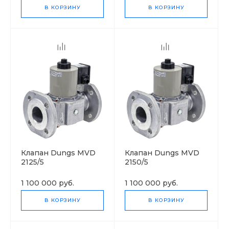
В КОРЗИНУ
В КОРЗИНУ
Клапан Dungs MVD
Клапан Dungs MVD
2125/5
2150/5
1 100 000 руб.
1 100 000 руб.
В КОРЗИНУ
В КОРЗИНУ