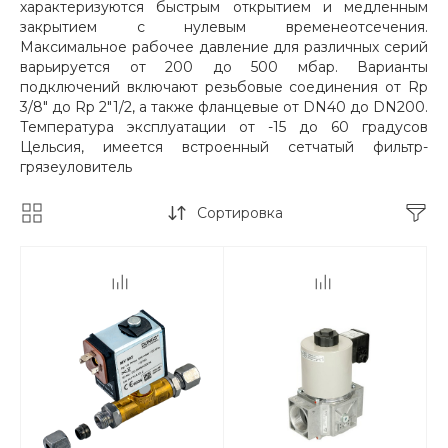
характеризуются быстрым открытием и медленным
закрытием с нулевым временеотсечения.
Максимальное рабочее давление для различных серий
варьируется от 200 до 500 мбар. Варианты
подключений включают резьбовые соединения от Rp
3/8" до Rp 2"1/2, а также фланцевые от DN40 до DN200.
Температура эксплуатации от -15 до 60 градусов
Цельсия, имеется встроенный сетчатый фильтр-
грязеуловитель
Сортировка