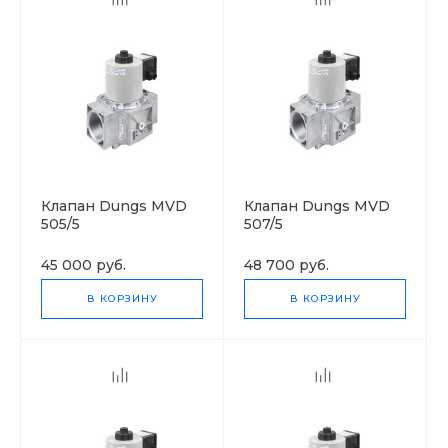
Клапан Dungs MVD
Клапан Dungs MVD
505/5
507/5
45 000 руб.
48 700 руб.
В КОРЗИНУ
В КОРЗИНУ