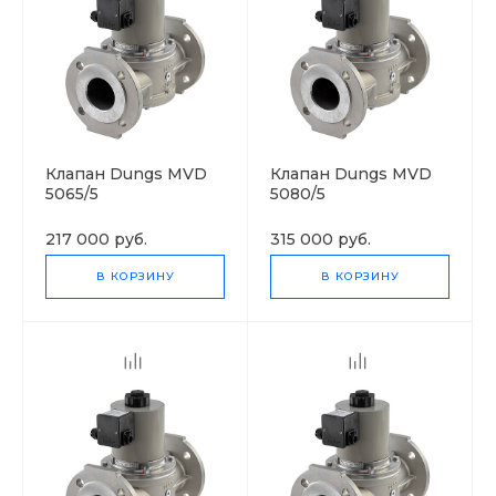
Клапан Dungs MVD
Клапан Dungs MVD
5065/5
5080/5
217 000 руб.
315 000 руб.
В КОРЗИНУ
В КОРЗИНУ