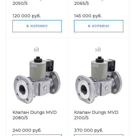
2050/5
2065/5
120 000 руб.
145 000 руб.
В КОРЗИНУ
В КОРЗИНУ
Клапан Dungs MVD
Клапан Dungs MVD
2080/5
2100/5
240 000 руб.
370 000 руб.