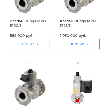
Клапан Dungs MVD
Клапан Dungs MVD
5100/5
5125/5
589 000 руб.
1 050 000 руб.
В КОРЗИНУ
В КОРЗИНУ