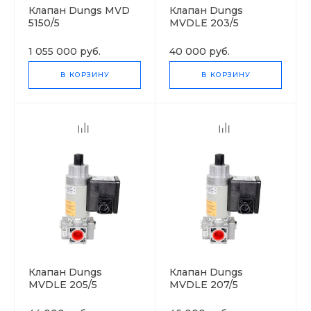
Клапан Dungs MVD
Клапан Dungs
5150/5
MVDLE 203/5
1 055 000 руб.
40 000 руб.
В КОРЗИНУ
В КОРЗИНУ
Клапан Dungs
Клапан Dungs
MVDLE 205/5
MVDLE 207/5