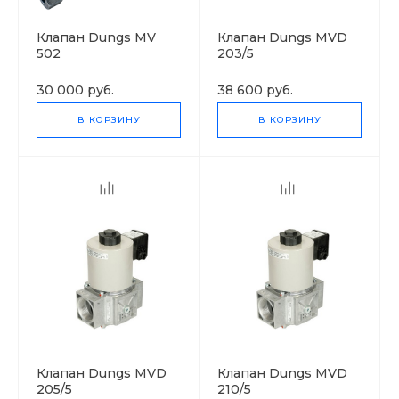
Клапан Dungs MV
Клапан Dungs MVD
502
203/5
30 000 руб.
38 600 руб.
В КОРЗИНУ
В КОРЗИНУ
Клапан Dungs MVD
Клапан Dungs MVD
205/5
210/5