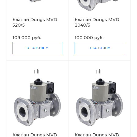
Клапан Dungs MVD
Клапан Dungs MVD
520/5
2040/5
109 000 руб.
100 000 руб.
В КОРЗИНУ
В КОРЗИНУ
Клапан Dungs MVD
Клапан Dungs MVD