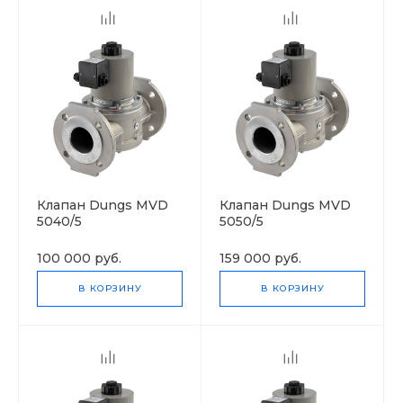
Клапан Dungs MVD
Клапан Dungs MVD
5040/5
5050/5
100 000 руб.
159 000 руб.
В КОРЗИНУ
В КОРЗИНУ