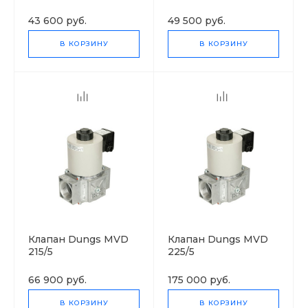
43 600 руб.
49 500 руб.
В КОРЗИНУ
В КОРЗИНУ
Клапан Dungs MVD
Клапан Dungs MVD
215/5
225/5
66 900 руб.
175 000 руб.
В КОРЗИНУ
В КОРЗИНУ