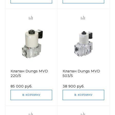
Клапан Dungs MVD
Клапан Dungs MVD
220/5
503/5
85 000 руб.
38 900 руб.
В КОРЗИНУ
В КОРЗИНУ