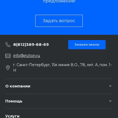
предложение!
Задать вопрос
8(812)389-68-69
Заказать звонок
info@inzton.ru
г. Санкт-Петербург, 15я линия В.О., 78, лит. А, пом. 1-
Н
О компании
Помощь
Услуги