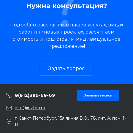
Нужна консультация?
Подробно расскажем о наших услугах, видах
работ и типовых проектах, рассчитаем
стоимость и подготовим индивидуальное
предложение!
Задать вопрос
8(812)389-68-69
Заказать звонок
info@inzton.ru
г. Санкт-Петербург, 15я линия В.О., 78, лит. А, пом. 1-
Н