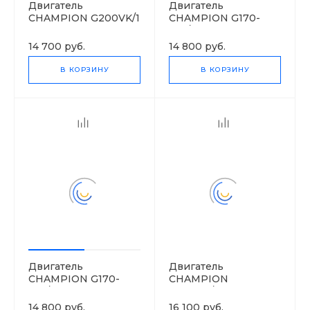
Двигатель
Двигатель
CHAMPION G200VK/1
CHAMPION G170-
1VK/1
14 700 руб.
14 800 руб.
В КОРЗИНУ
В КОРЗИНУ
Двигатель
Двигатель
CHAMPION G170-
CHAMPION
1VK/2
G200VK/2
14 800 руб.
16 100 руб.