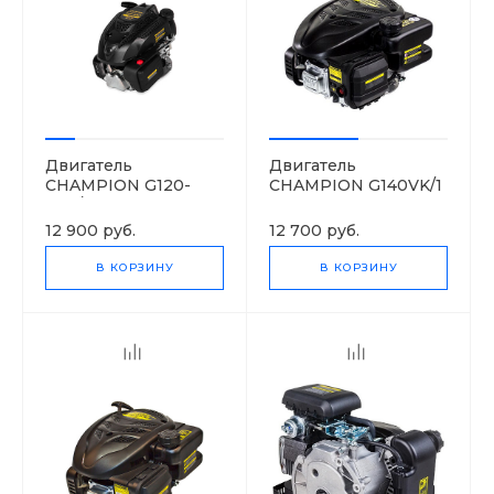
Двигатель
Двигатель
CHAMPION G120-
CHAMPION G140VK/1
2VK/1
12 900 руб.
12 700 руб.
В КОРЗИНУ
В КОРЗИНУ