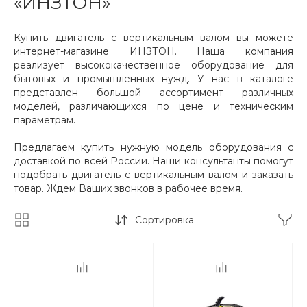
«ИНЗТОН»
Купить двигатель с вертикальным валом вы можете
интернет-магазине ИНЗТОН. Наша компания
реализует высококачественное оборудование для
бытовых и промышленных нужд. У нас в каталоге
представлен большой ассортимент различных
моделей, различающихся по цене и техническим
параметрам.
Предлагаем купить нужную модель оборудования с
доставкой по всей России. Наши консультанты помогут
подобрать двигатель с вертикальным валом и заказать
товар. Ждем Ваших звонков в рабочее время.
Сортировка