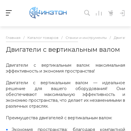
Главная
/
Каталог товаров
/
Станки и инструменты
/
Двигател
Двигатели с вертикальным валом
Двигатели с вертикальным валом: максимальная
эффективность и экономия пространства!
Двигатели с вертикальным валом — идеальное
решение для вашего оборудования! Они
обеспечивают максимальную эффективность и
экономию пространства, что делает их незаменимыми в
различных отраслях.
Преимущества двигателей с вертикальным валом:
Экономия пространства: благодаря компактной