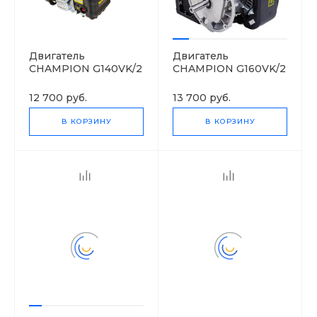
Двигатель
Двигатель
CHAMPION G140VK/2
CHAMPION G160VK/2
12 700 руб.
13 700 руб.
В КОРЗИНУ
В КОРЗИНУ