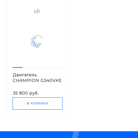
Двигатель
CHAMPION G340VKE
35 800 руб.
В КОРЗИНУ