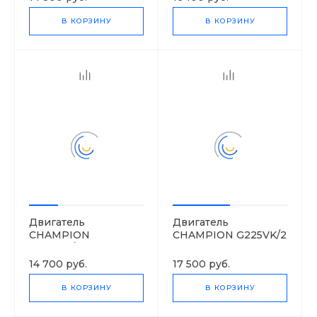
В КОРЗИНУ
В КОРЗИНУ
Двигатель
Двигатель
CHAMPION
CHAMPION G225VK/2
G200VK/1-1
14 700 руб.
17 500 руб.
В КОРЗИНУ
В КОРЗИНУ