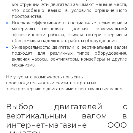
конструкции, эти двигатели занимают меньше места,
что особенно важно в условиях ограниченного
пространства.
Высокая эффективность: специальные технологии и
материалы позволяют достичь максимальной
эффективности работы, снижая потери энергии и
обеспечивая надёжность работы оборудования.
Универсальность: двигатели с вертикальным валом
подходят для различных типов оборудования,
включая насосы, вентиляторы, конвейеры и другие
механизмы.
Не упустите возможность повысить
производительность и снизить затраты на
электроэнергию с двигателями с вертикальным валом!
Выбор двигателей с
вертикальным валом в
интернет-магазине ООО