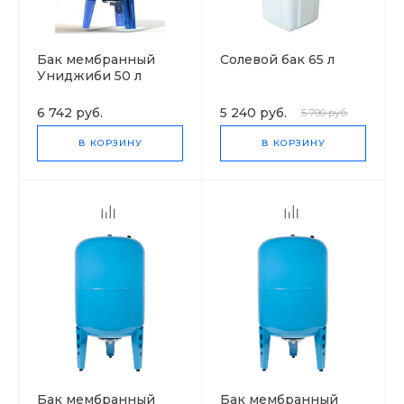
Бак мембранный
Солевой бак 65 л
Униджиби 50 л
6 742 руб.
5 240 руб.
5 790 руб.
В КОРЗИНУ
В КОРЗИНУ
Бак мембранный
Бак мембранный