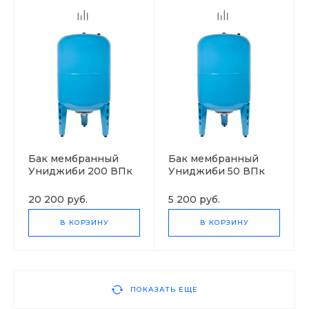
Бак мембранный
Бак мембранный
Униджиби 200 ВПк
Униджиби 50 ВПк
20 200 руб.
5 200 руб.
В КОРЗИНУ
В КОРЗИНУ
ПОКАЗАТЬ ЕЩЕ