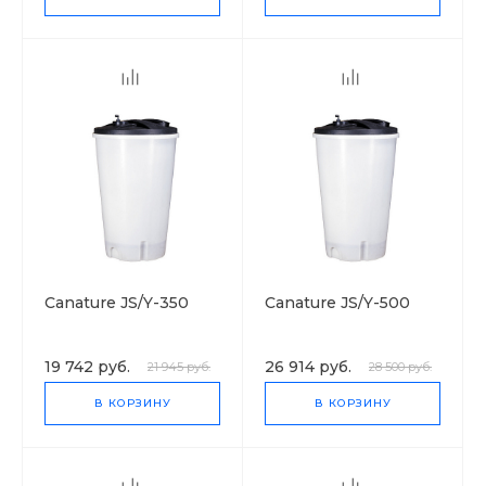
Canature JS/Y-350
Canature JS/Y-500
19 742 руб.
26 914 руб.
21 945 руб.
28 500 руб.
В КОРЗИНУ
В КОРЗИНУ