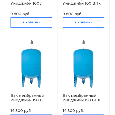
Униджиби 100 л
Униджиби 100 ВПк
9 800 руб.
9 800 руб.
В КОРЗИНУ
В КОРЗИНУ
Бак мембранный
Бак мембранный
Униджиби 150 В
Униджиби 150 ВПк
14 300 руб.
14 300 руб.