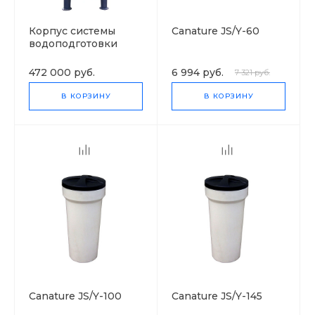
Корпус системы
Canature JS/Y-60
водоподготовки
арт.1865
472 000 руб.
6 994 руб.
7 321 руб.
В КОРЗИНУ
В КОРЗИНУ
Canature JS/Y-100
Canature JS/Y-145