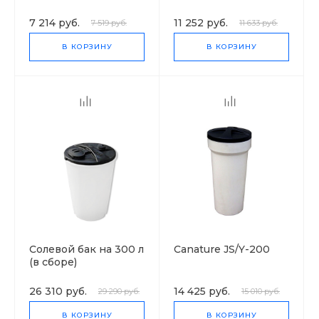
7 214 руб.
11 252 руб.
7 519 руб.
11 633 руб.
В КОРЗИНУ
В КОРЗИНУ
Солевой бак на 300 л
Canature JS/Y-200
(в сборе)
26 310 руб.
14 425 руб.
29 290 руб.
15 010 руб.
В КОРЗИНУ
В КОРЗИНУ