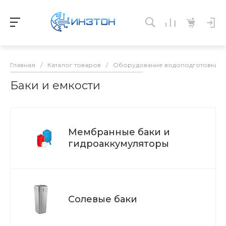
Главная
/
Каталог товаров
/
Оборудование водоподготовки и 
Баки и емкости
Мембранные баки и
гидроаккумуляторы
Солевые баки