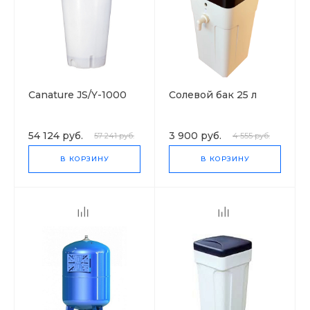
Canature JS/Y-1000
Солевой бак 25 л
54 124 руб.
3 900 руб.
57 241 руб.
4 555 руб.
В КОРЗИНУ
В КОРЗИНУ