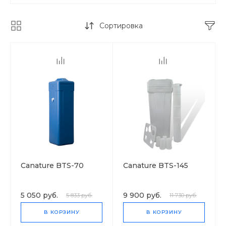
Сортировка
Canature BTS-70
Canature BTS-145
5 050 руб.
9 900 руб.
5 833 руб.
11 730 руб.
В КОРЗИНУ
В КОРЗИНУ