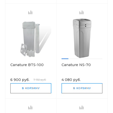
Canature BTS-100
Canature NS-70
6 900 руб.
4 080 руб.
7 150 руб.
В КОРЗИНУ
В КОРЗИНУ