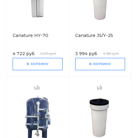
Canature HY-70
Canature JS/Y-25
4 722 руб.
3 994 руб.
5 225 руб.
4 180 руб.
В КОРЗИНУ
В КОРЗИНУ