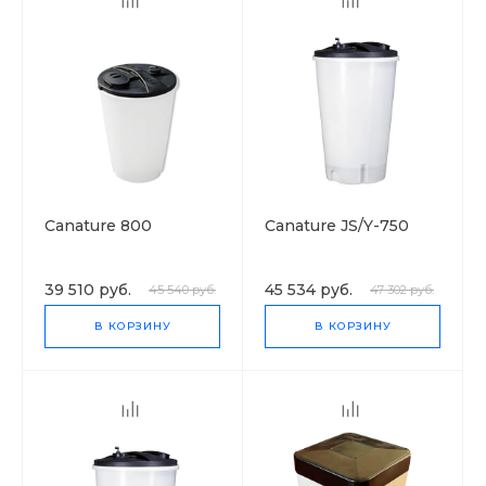
Canature 800
Canature JS/Y-750
39 510 руб.
45 534 руб.
45 540 руб.
47 302 руб.
В КОРЗИНУ
В КОРЗИНУ