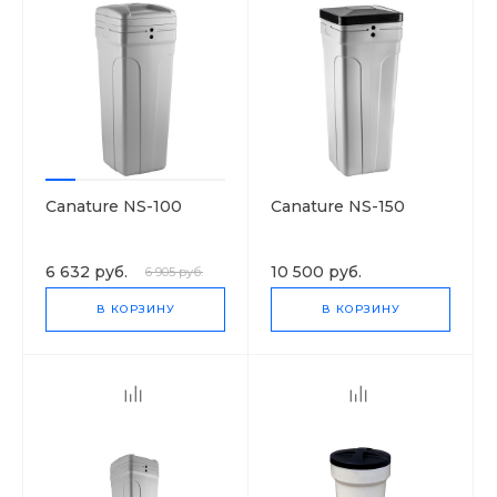
Canature NS-100
Canature NS-150
6 632 руб.
10 500 руб.
6 905 руб.
В КОРЗИНУ
В КОРЗИНУ