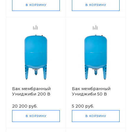
В КОРЗИНУ
В КОРЗИНУ
Бак мембранный
Бак мембранный
Униджиби 200 В
Униджиби 50 В
20 200 руб.
5 200 руб.
В КОРЗИНУ
В КОРЗИНУ