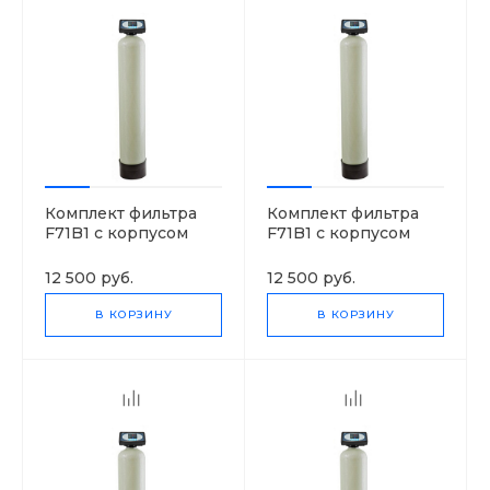
Комплект фильтра
Комплект фильтра
F71B1 с корпусом
F71B1 с корпусом
0835
0844
12 500 руб.
12 500 руб.
В КОРЗИНУ
В КОРЗИНУ