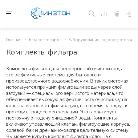
Главная
/
Каталог товаров
/
Оборудование водоподготовки и 
Комплекты фильтра
Комплекты фильтра для непрерывной очистки воды —
это эффективные системы для бытового и
производственного водоснабжения. В таких системах
используется принцип фильтрации воды через слой
загрузки — специального зернистого материала, что
обеспечивает высокую эффективность очистки. Одна
колонна выполняет фильтрацию, в то время как другая
проходит процесс регенерации. Это гарантирует
постоянную подачу очищенной воды. Комплекты
включают управляющий клапан, фильтрующие корпуса,
солевой бак и дренажно-распределительную систему.
Вы можете купить комплект фильтра колонна с