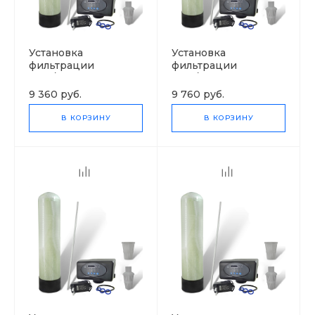
Установка
Установка
фильтрации
фильтрации
1035/F71P
1054/F71P
9 360 руб.
9 760 руб.
В КОРЗИНУ
В КОРЗИНУ