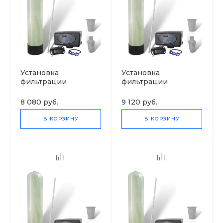
Установка
Установка
фильтрации
фильтрации
0817/F71P
0844/F71P
8 080 руб.
9 120 руб.
В КОРЗИНУ
В КОРЗИНУ