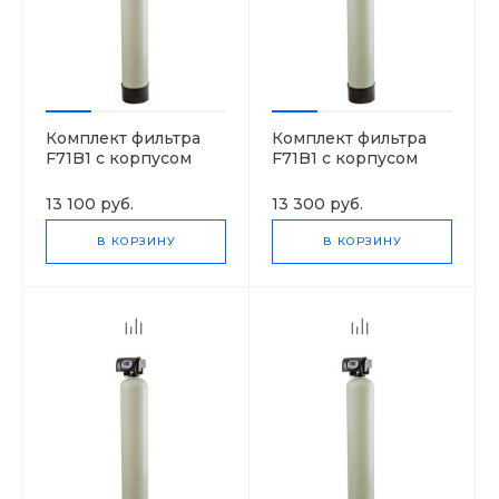
Комплект фильтра
Комплект фильтра
F71B1 с корпусом
F71B1 с корпусом
1044
1054
13 100 руб.
13 300 руб.
В КОРЗИНУ
В КОРЗИНУ