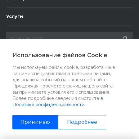
Услуги
Использование файлов Cookie
Мы в соц. сетях
Мы используем файлы cookie, разработанные
нашими специалистами и третьими лицами,
для анализа событий на нашем веб-сайте.
Продолжая просмотр страниц нашего сайта,
вы принимаете условия его использования.
Более подробные сведения смотрите
в
Политике конфиденциальности
.
Принимаю
Подробнее