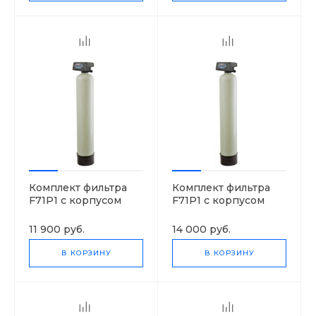
Комплект фильтра
Комплект фильтра
F71P1 с корпусом
F71P1 с корпусом
1054
1252
11 900 руб.
14 000 руб.
В КОРЗИНУ
В КОРЗИНУ