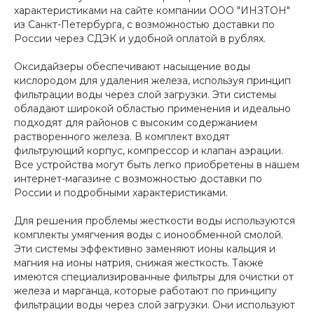
характеристиками на сайте компании ООО "ИНЗТОН"
из Санкт-Петербурга, с возможностью доставки по
России через СДЭК и удобной оплатой в рублях.
Оксидайзеры обеспечивают насыщение воды
кислородом для удаления железа, используя принцип
фильтрации воды через слой загрузки. Эти системы
обладают широкой областью применения и идеально
подходят для районов с высоким содержанием
растворенного железа. В комплект входят
фильтрующий корпус, компрессор и клапан аэрации.
Все устройства могут быть легко приобретены в нашем
интернет-магазине с возможностью доставки по
России и подробными характеристиками.
Для решения проблемы жесткости воды используются
комплекты умягчения воды с ионообменной смолой.
Эти системы эффективно заменяют ионы кальция и
магния на ионы натрия, снижая жесткость. Также
имеются специализированные фильтры для очистки от
железа и марганца, которые работают по принципу
фильтрации воды через слой загрузки. Они используют