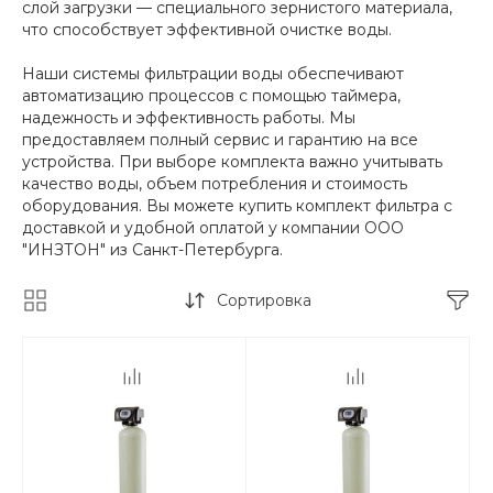
слой загрузки — специального зернистого материала,
что способствует эффективной очистке воды.
Наши системы фильтрации воды обеспечивают
автоматизацию процессов с помощью таймера,
надежность и эффективность работы. Мы
предоставляем полный сервис и гарантию на все
устройства. При выборе комплекта важно учитывать
качество воды, объем потребления и стоимость
оборудования. Вы можете купить комплект фильтра с
доставкой и удобной оплатой у компании ООО
"ИНЗТОН" из Санкт-Петербурга.
Сортировка