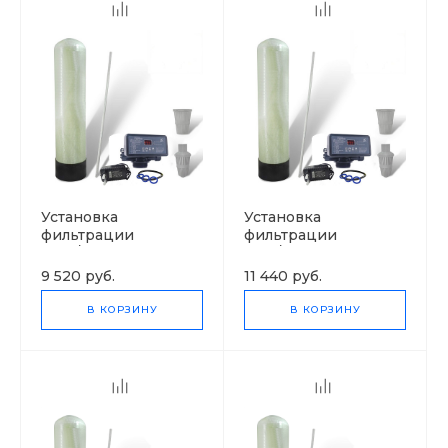
Установка
Установка
фильтрации
фильтрации
1044/F71Q1
1252/F71Q1
9 520 руб.
11 440 руб.
В КОРЗИНУ
В КОРЗИНУ