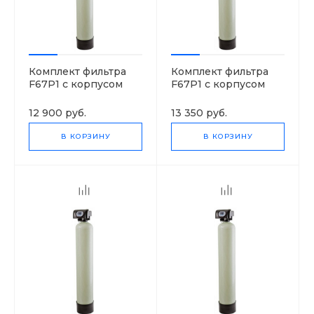
Комплект фильтра
Комплект фильтра
F67P1 с корпусом
F67P1 с корпусом
0844
1044
12 900 руб.
13 350 руб.
В КОРЗИНУ
В КОРЗИНУ