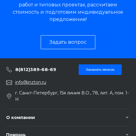
работ и типовых проектах, рассчитаем
стоимость и подготовим индивидуальное
предложение!
Задать вопрос
8(812)389-68-69
Заказать звонок
info@inzton.ru
г. Санкт-Петербург, 15я линия В.О., 78, лит. А, пом. 1-
Н
О компании
Помощь