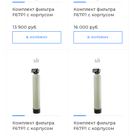
Комплект фильтра
Комплект фильтра
F67P1 с корпусом
F67P1 с корпусом
1054
1252
13 900 руб.
16 000 руб.
В КОРЗИНУ
В КОРЗИНУ
Комплект фильтра
Комплект фильтра
F67P1 с корпусом
F67P1 с корпусом
1354
1465