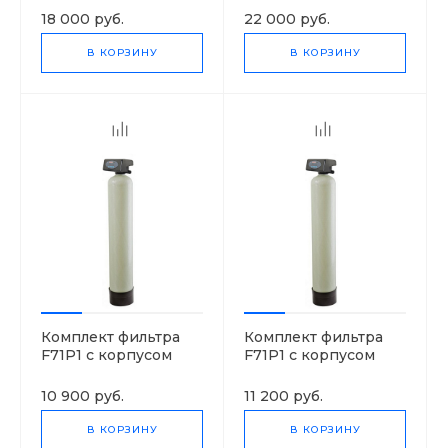
18 000 руб.
22 000 руб.
В КОРЗИНУ
В КОРЗИНУ
Комплект фильтра
Комплект фильтра
F71P1 с корпусом
F71P1 с корпусом
0844
1044
10 900 руб.
11 200 руб.
В КОРЗИНУ
В КОРЗИНУ