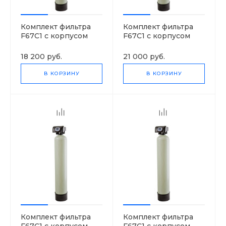
Комплект фильтра
Комплект фильтра
F67C1 с корпусом
F67C1 с корпусом
1252
1354
18 200 руб.
21 000 руб.
В КОРЗИНУ
В КОРЗИНУ
Комплект фильтра
Комплект фильтра