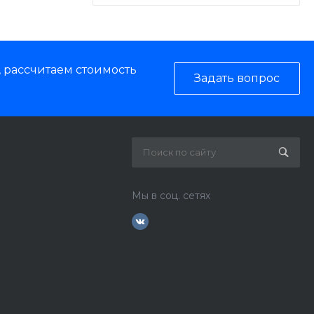
, рассчитаем стоимость
Задать вопрос
Мы в соц. сетях