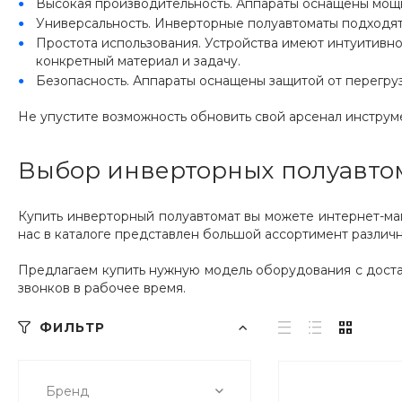
Высокая производительность. Аппараты оснащены мощ
Универсальность. Инверторные полуавтоматы подходят 
Простота использования. Устройства имеют интуитивно
конкретный материал и задачу.
Безопасность. Аппараты оснащены защитой от перегруз
Не упустите возможность обновить свой арсенал инструм
Выбор инверторных полуавто
Купить инверторный полуавтомат вы можете интернет-м
нас в каталоге представлен большой ассортимент различ
Предлагаем купить нужную модель оборудования с доста
звонков в рабочее время.
ФИЛЬТР
Бренд