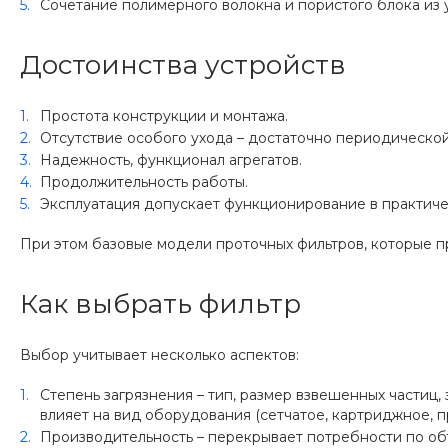
Сочетание полимерного волокна и пористого блока из у
Достоинства устройств
Простота конструкции и монтажа.
Отсутствие особого ухода – достаточно периодической
Надежность, функционал агрегатов.
Продолжительность работы.
Эксплуатация допускает функционирование в практиче
При этом базовые модели проточных фильтров, которые п
Как выбрать фильтр
Выбор учитывает несколько аспектов:
Степень загрязнения – тип, размер взвешенных частиц
влияет на вид оборудования (сетчатое, картриджное, п
Производительность – перекрывает потребности по объ