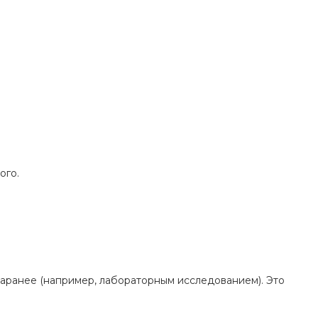
ого.
 заранее (например, лабораторным исследованием). Это