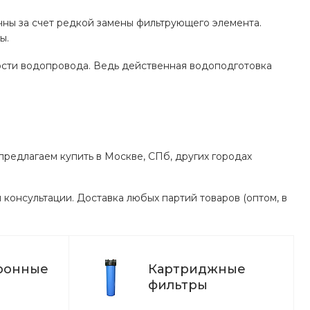
ны за счет редкой замены фильтрующего элемента.
ы.
ности водопровода. Ведь действенная водоподготовка
редлагаем купить в Москве, СПб, других городах
консультации. Доставка любых партий товаров (оптом, в
ронные
Картриджные
фильтры