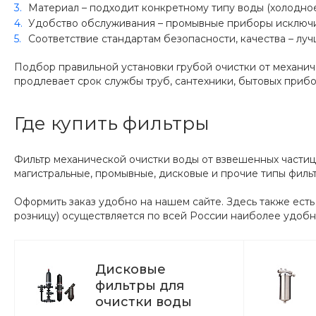
Материал – подходит конкретному типу воды (холодное
Удобство обслуживания – промывные приборы исключит
Соответствие стандартам безопасности, качества – л
Подбор правильной установки грубой очистки от механич
продлевает срок службы труб, сантехники, бытовых прибо
Где купить фильтры
Фильтр механической очистки воды от взвешенных частиц
магистральные, промывные, дисковые и прочие типы филь
Оформить заказ удобно на нашем сайте. Здесь также есть
розницу) осуществляется по всей России наиболее удоб
Дисковые
фильтры для
очистки воды