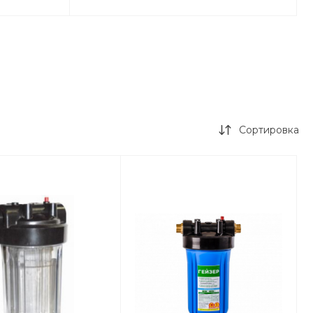
Сортировка