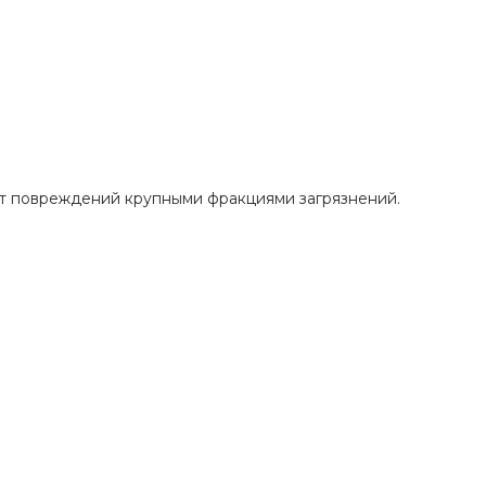
от повреждений крупными фракциями загрязнений.