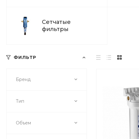
Сетчатые
фильтры
ФИЛЬТР
Бренд
Тип
Объем