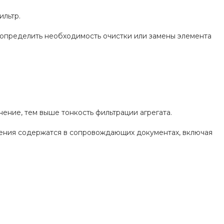
ильтр.
 определить необходимость очистки или замены элемента
ение, тем выше тонкость фильтрации агрегата.
дения содержатся в сопровождающих документах, включая