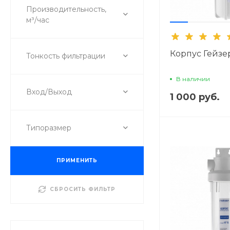
Производительность,
м³/час
Корпус Гейзе
Тонкость фильтрации
В наличии
Вход/Выход
1 000 руб.
Типоразмер
ПРИМЕНИТЬ
СБРОСИТЬ ФИЛЬТР