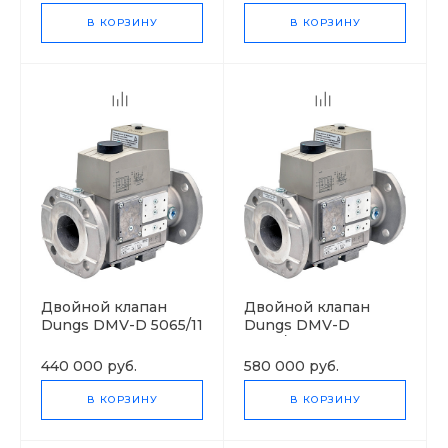
В КОРЗИНУ
В КОРЗИНУ
Двойной клапан
Двойной клапан
Dungs DMV-D 5065/11
Dungs DMV-D
5080/11
440 000 руб.
580 000 руб.
В КОРЗИНУ
В КОРЗИНУ