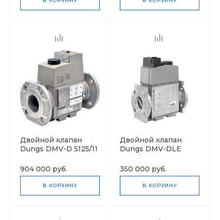
В КОРЗИНУ
В КОРЗИНУ
Двойной клапан
Двойной клапан
Dungs DMV-D 5125/11
Dungs DMV-DLE
eco
5065/11 eco
904 000 руб.
350 000 руб.
В КОРЗИНУ
В КОРЗИНУ