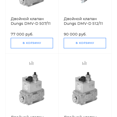
Двойной клапан
Двойной клапан
Dungs DMV-D 507/11
Dungs DMV-D 512/11
77 000 руб.
90 000 руб.
В КОРЗИНУ
В КОРЗИНУ