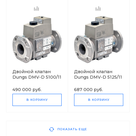
Двойной клапан
Двойной клапан
Dungs DMV-D 5100/11
Dungs DMV-D 5125/11
490 000 руб.
687 000 руб.
В КОРЗИНУ
В КОРЗИНУ
ПОКАЗАТЬ ЕЩЕ