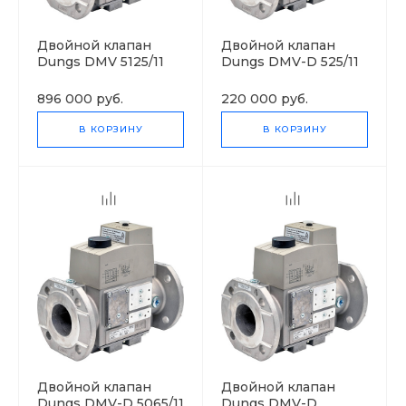
Двойной клапан
Двойной клапан
Dungs DMV 5125/11
Dungs DMV-D 525/11
eco
eco
896 000 руб.
220 000 руб.
В КОРЗИНУ
В КОРЗИНУ
Двойной клапан
Двойной клапан
Dungs DMV-D 5065/11
Dungs DMV-D