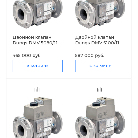
Двойной клапан
Двойной клапан
Dungs DMV 5080/11
Dungs DMV 5100/11
eco
eco
465 000 руб.
587 000 руб.
В КОРЗИНУ
В КОРЗИНУ