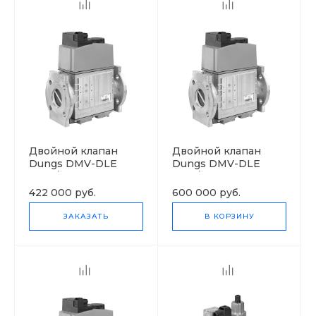
Двойной клапан
Двойной клапан
Dungs DMV-DLE
Dungs DMV-DLE
5080/11 eco
5100/11 eco
422 000 руб.
600 000 руб.
ЗАКАЗАТЬ
В КОРЗИНУ