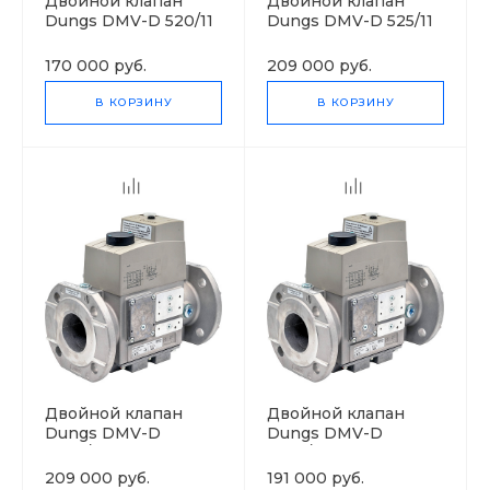
Двойной клапан
Двойной клапан
Dungs DMV-D 520/11
Dungs DMV-D 525/11
170 000 руб.
209 000 руб.
В КОРЗИНУ
В КОРЗИНУ
Двойной клапан
Двойной клапан
Dungs DMV-D
Dungs DMV-D
5040/11
5050/11
209 000 руб.
191 000 руб.