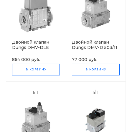
Двойной клапан
Двойной клапан
Dungs DMV-DLE
Dungs DMV-D 503/11
5125/11 eco
864 000 руб.
77 000 руб.
В КОРЗИНУ
В КОРЗИНУ