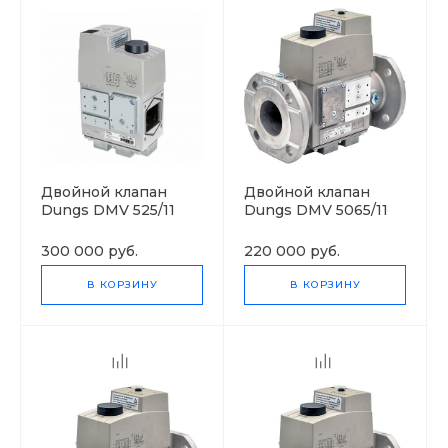
Двойной клапан
Двойной клапан
Dungs DMV 525/11
Dungs DMV 5065/11
eco
eco
300 000 руб.
220 000 руб.
В КОРЗИНУ
В КОРЗИНУ