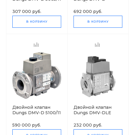
eco
5080/11 eco
307 000 руб.
692 000 руб.
В КОРЗИНУ
В КОРЗИНУ
Двойной клапан
Двойной клапан
Dungs DMV-D 5100/11
Dungs DMV-DLE
eco
525/11 eco
590 000 руб.
232 000 руб.