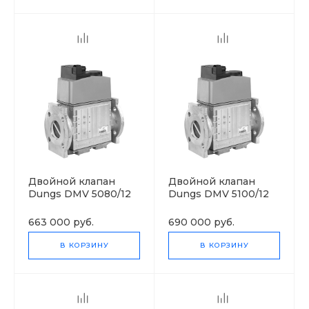
Двойной клапан
Двойной клапан
Dungs DMV 5080/12
Dungs DMV 5100/12
663 000 руб.
690 000 руб.
В КОРЗИНУ
В КОРЗИНУ