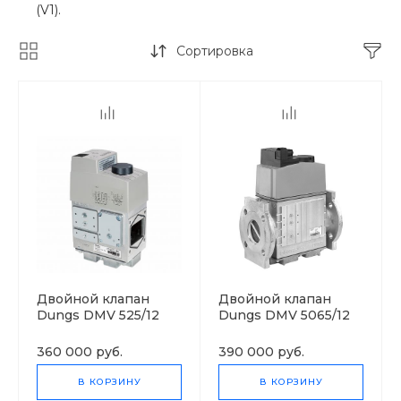
(V1).
Сортировка
Двойной клапан
Двойной клапан
Dungs DMV 525/12
Dungs DMV 5065/12
360 000 руб.
390 000 руб.
В КОРЗИНУ
В КОРЗИНУ