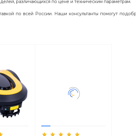
делей, различающихся по цене и техническим параметрам.
авкой по всей России. Наши консультанты помогут подобра