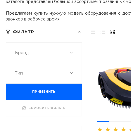
каталоге представлен большой ассортимент различных мо
Предлагаем купить нужную модель оборудования с дост
звонков в рабочее время.
ФИЛЬТР
Бренд
Тип
ПРИМЕНИТЬ
СБРОСИТЬ ФИЛЬТР