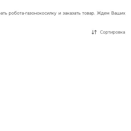
ть робота-газонокосилку и заказать товар. Ждем Ваших
Сортировка