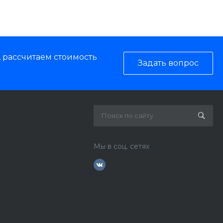
, рассчитаем стоимость
Задать вопрос
Мы в соц. сетях