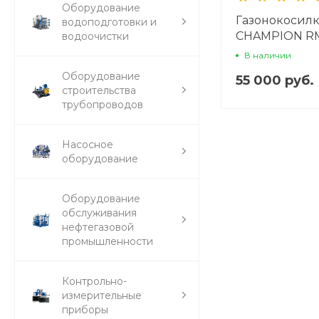
Оборудование
Газонокосилк
водоподготовки и
CHAMPION R
водоочистки
В наличии
Оборудование
55 000 руб.
строительства
трубопроводов
Насосное
оборудование
Оборудование
обслуживания
нефтегазовой
промышленности
Контрольно-
измерительные
приборы