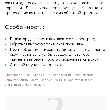
ржавчина, песок, ил и т.п., а также защищает от
коррозии. Для очистки фильтрующего элемента от
примесей используется система обратной промывки.
Особенности:
Редуктор давления в комплекте с манометром;
Обратная высокоэффективная промывка;
При необходимости замены фильтрующего элемента
съём и установка колбы осуществляется без
применения ключа, просто отворачивается рукой;
Сливной штуцер в комплекте;
Представленная информация, изображения и технические
характеристики носят информационный характер и могут
отличаться от фактических.