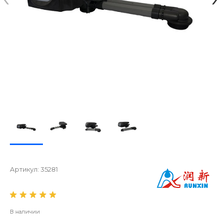
Артикул:
35281
В наличии