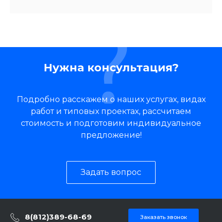
Нужна консультация?
Подробно расскажем о наших услугах, видах
работ и типовых проектах, рассчитаем
стоимость и подготовим индивидуальное
предложение!
Задать вопрос
8(812)389-68-69
Заказать звонок