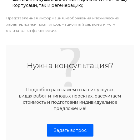
корпусами, так и регенерацию;
Представленная информация, изображения и технические
характеристики носят информационный характер и могут
отличаться от фактических.
Нужна консультация?
Подробно расскажем о наших услугах,
видах работ и типовых проектах, рассчитаем
стоимость и подготовим индивидуальное
предложение!
Задать вопрос