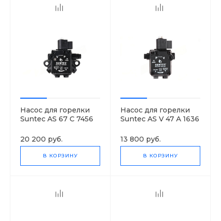
Насос для горелки
Насос для горелки
Suntec AS 67 C 7456
Suntec AS V 47 A 1636
4P 0700
6P 0700
20 200 руб.
13 800 руб.
В КОРЗИНУ
В КОРЗИНУ