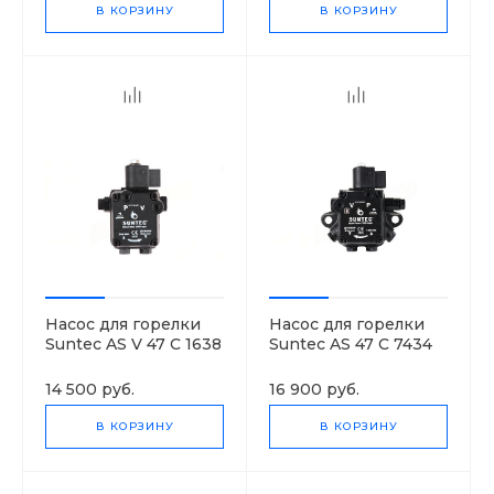
В КОРЗИНУ
В КОРЗИНУ
Насос для горелки
Насос для горелки
Suntec AS V 47 C 1638
Suntec AS 47 C 7434
6P 0700
4P 0700
14 500 руб.
16 900 руб.
В КОРЗИНУ
В КОРЗИНУ