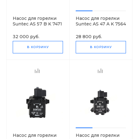
Насос для горелки
Насос для горелки
Suntec AS 57 B K 7471
Suntec AS 47 A K 7564
4M 0700
4P 0700
32 000 руб.
28 800 руб.
В КОРЗИНУ
В КОРЗИНУ
Насос для горелки
Насос для горелки