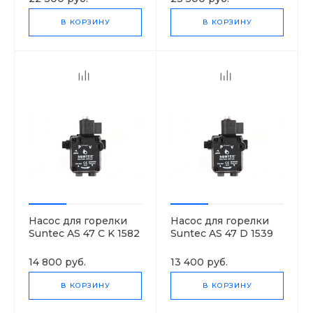
В КОРЗИНУ
В КОРЗИНУ
Насос для горелки
Насос для горелки
Suntec AS 47 C K 1582
Suntec AS 47 D 1539
6P 0700
6P 0700
14 800 руб.
13 400 руб.
В КОРЗИНУ
В КОРЗИНУ