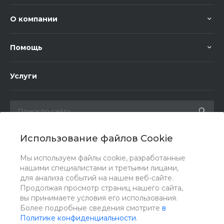
О компании
Помощь
Услуги
Использование файлов Cookie
Мы в соц. сетях
Мы используем файлы cookie, разработанные
нашими специалистами и третьими лицами,
для анализа событий на нашем веб-сайте.
Продолжая просмотр страниц нашего сайта,
вы принимаете условия его использования.
Более подробные сведения смотрите
в
Политике конфиденциальности
.