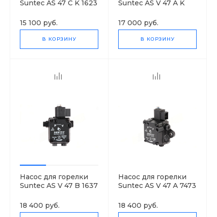
Suntec AS 47 C K 1623
Suntec AS V 47 A K
6P
7512 4P 0700
15 100 руб.
17 000 руб.
В КОРЗИНУ
В КОРЗИНУ
Насос для горелки
Насос для горелки
Suntec AS V 47 B 1637
Suntec AS V 47 A 7473
6P 0700
4P 0700
18 400 руб.
18 400 руб.