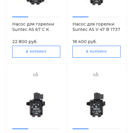
Насос для горелки
Насос для горелки
Suntec AS 67 C K
Suntec AS V 47 B 1737
7446 6P 0700
6P 0700
22 800 руб.
18 400 руб.
В КОРЗИНУ
В КОРЗИНУ