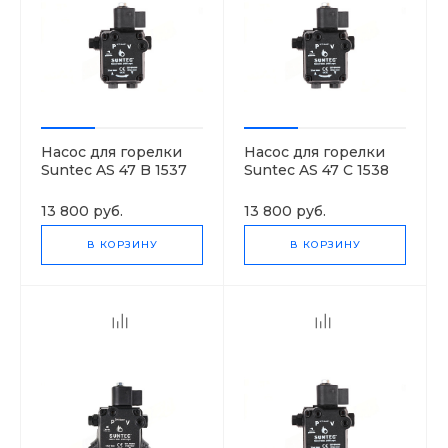
Насос для горелки
Насос для горелки
Suntec AS 47 B 1537
Suntec AS 47 C 1538
6P 0700
6P 0700
13 800 руб.
13 800 руб.
В КОРЗИНУ
В КОРЗИНУ