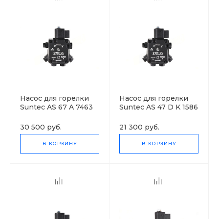
Насос для горелки
Насос для горелки
Suntec AS 67 A 7463
Suntec AS 47 D K 1586
4P 0700
6P 0700
30 500 руб.
21 300 руб.
В КОРЗИНУ
В КОРЗИНУ