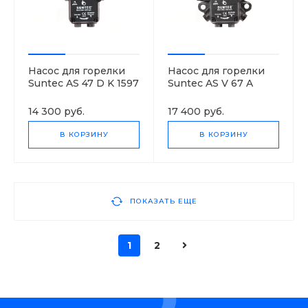
Насос для горелки
Насос для горелки
Suntec AS 47 D K 1597
Suntec AS V 67 A
6P 0700
7402 4P 0700
14 300 руб.
17 400 руб.
В КОРЗИНУ
В КОРЗИНУ
ПОКАЗАТЬ ЕЩЕ
1
2