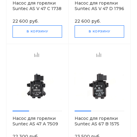
Насос для горелки
Насос для горелки
Suntec AS V 47 C 1738
Suntec AS V 47 D 1796
6P
6P
22 600 руб.
22 600 руб.
В КОРЗИНУ
В КОРЗИНУ
Насос для горелки
Насос для горелки
Suntec AS 47 A 7509
Suntec AS 67 B 1575
4P 0700
6P 0700
22 300 руб.
23 500 руб.