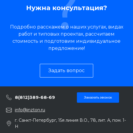
Нужна консультация?
Подробно расскажем о наших услугах, видах
работ и типовых проектах, рассчитаем
стоимость и подготовим индивидуальное
предложение!
Задать вопрос
8(812)389-68-69
Заказать звонок
info@inzton.ru
г. Санкт-Петербург, 15я линия В.О., 78, лит. А, пом. 1-
Н