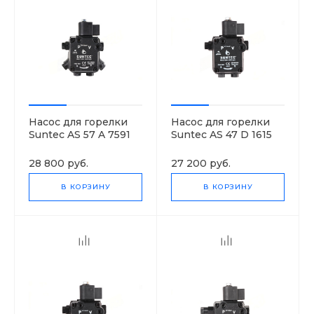
Насос для горелки
Насос для горелки
Suntec AS 57 A 7591
Suntec AS 47 D 1615
4P 0700
6P 0700
28 800 руб.
27 200 руб.
В КОРЗИНУ
В КОРЗИНУ