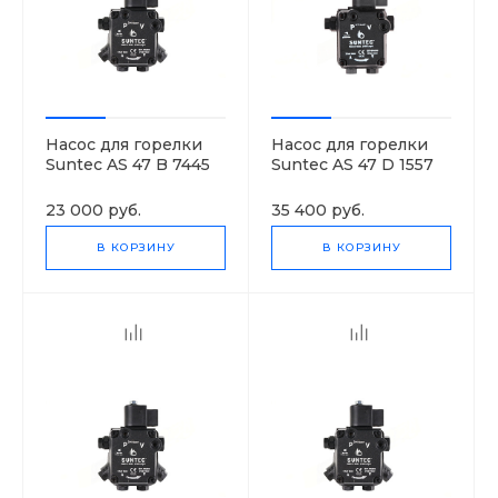
Насос для горелки
Насос для горелки
Suntec AS 47 B 7445
Suntec AS 47 D 1557
4P 0700
6P 0700
23 000 руб.
35 400 руб.
В КОРЗИНУ
В КОРЗИНУ