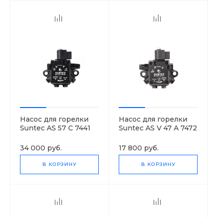
Насос для горелки
Насос для горелки
Suntec AS 57 C 7441
Suntec AS V 47 A 7472
4P 0700
4P 0700
34 000 руб.
17 800 руб.
В КОРЗИНУ
В КОРЗИНУ