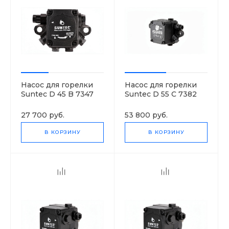
Насос для горелки
Насос для горелки
Suntec D 45 B 7347
Suntec D 55 C 7382
3P
3P
27 700 руб.
53 800 руб.
В КОРЗИНУ
В КОРЗИНУ