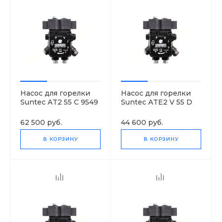
Насос для горелки
Насос для горелки
Suntec AT2 55 C 9549
Suntec ATE2 V 55 D
4P 0700
9354 4P 0700
62 500 руб.
44 600 руб.
В КОРЗИНУ
В КОРЗИНУ