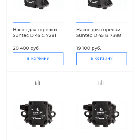
Насос для горелки
Насос для горелки
Suntec D 45 C 7281
Suntec D 45 B 7388
3P
3P
20 400 руб.
19 100 руб.
В КОРЗИНУ
В КОРЗИНУ