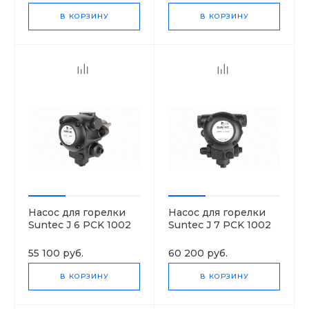
В КОРЗИНУ
В КОРЗИНУ
Насос для горелки
Насос для горелки
Suntec J 6 PCK 1002
Suntec J 7 PCK 1002
8P
8P
55 100 руб.
60 200 руб.
В КОРЗИНУ
В КОРЗИНУ