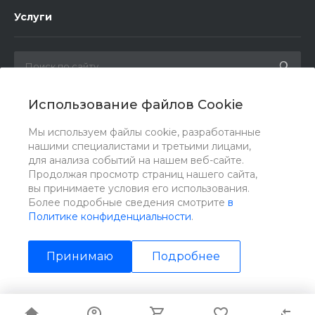
Услуги
Использование файлов Cookie
Мы в соц. сетях
Мы используем файлы cookie, разработанные
нашими специалистами и третьими лицами,
для анализа событий на нашем веб-сайте.
Продолжая просмотр страниц нашего сайта,
вы принимаете условия его использования.
Более подробные сведения смотрите
в
Политике конфиденциальности
.
Принимаю
Подробнее