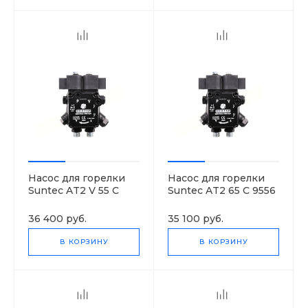
Насос для горелки
Насос для горелки
Suntec AT2 V 55 C
Suntec AT2 65 C 9556
9649 4P 0700
4P 0700
36 400 руб.
35 100 руб.
В КОРЗИНУ
В КОРЗИНУ