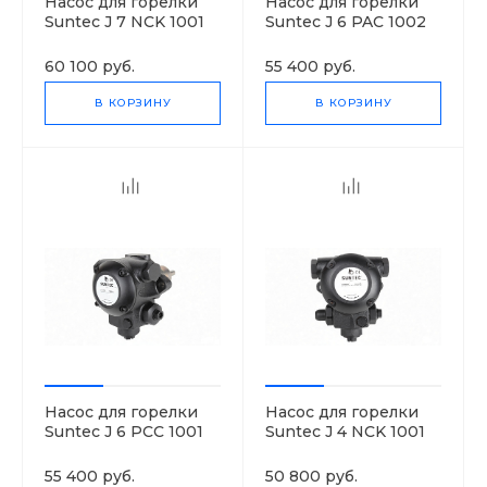
Насос для горелки
Насос для горелки
Suntec J 7 NCK 1001
Suntec J 6 PAC 1002
8P
8P
60 100 руб.
55 400 руб.
В КОРЗИНУ
В КОРЗИНУ
Насос для горелки
Насос для горелки
Suntec J 6 PCC 1001
Suntec J 4 NCK 1001
8P
8P
55 400 руб.
50 800 руб.