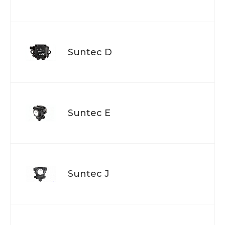
Suntec D
Suntec E
Suntec J