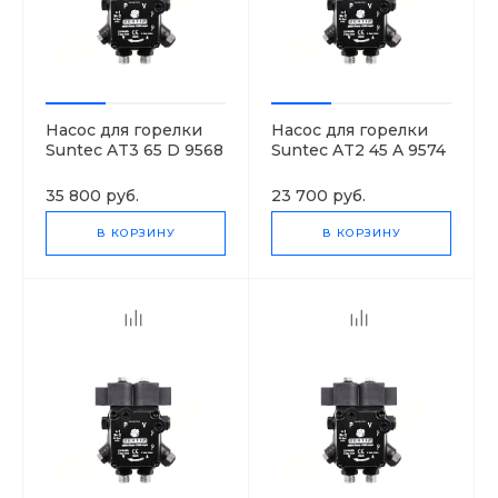
Насос для горелки
Насос для горелки
Suntec AT3 65 D 9568
Suntec AT2 45 A 9574
4P 0700
4P 0700
35 800 руб.
23 700 руб.
В КОРЗИНУ
В КОРЗИНУ