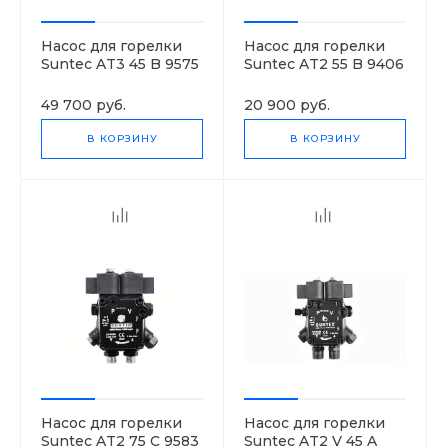
Насос для горелки
Насос для горелки
Suntec AT3 45 B 9575
Suntec AT2 55 B 9406
4P 0700
6P 0700
49 700 руб.
20 900 руб.
В КОРЗИНУ
В КОРЗИНУ
Насос для горелки
Насос для горелки
Suntec AT2 75 C 9583
Suntec AT2 V 45 A