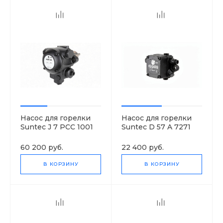
Насос для горелки
Насос для горелки
Suntec J 7 PCC 1001
Suntec D 57 A 7271
8P
3P
60 200 руб.
22 400 руб.
В КОРЗИНУ
В КОРЗИНУ