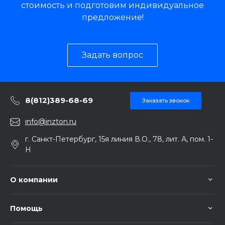
стоимость и подготовим индивидуальное
предложение!
Задать вопрос
8(812)389-68-69
Заказать звонок
info@inzton.ru
г. Санкт-Петербург, 15я линия В.О., 78, лит. А, пом. 1-
Н
О компании
Помощь