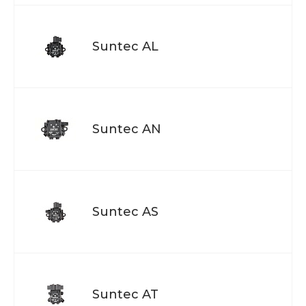
Suntec AL
Suntec AN
Suntec AS
Suntec AT