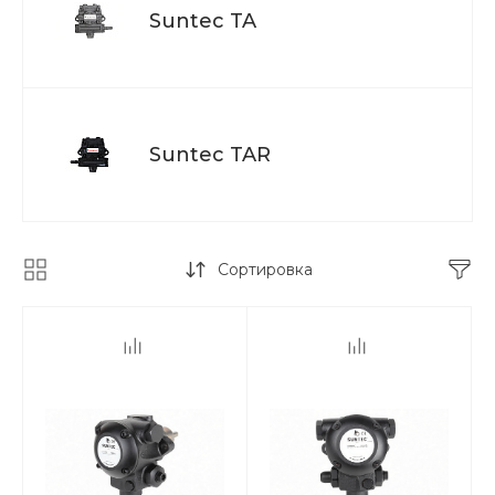
Suntec TA
Suntec TAR
Сортировка