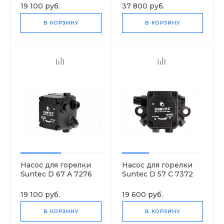
19 100 руб.
37 800 руб.
В КОРЗИНУ
В КОРЗИНУ
Насос для горелки
Насос для горелки
Suntec D 67 A 7276
Suntec D 57 C 7372
3P
3P
19 100 руб.
19 600 руб.
В КОРЗИНУ
В КОРЗИНУ