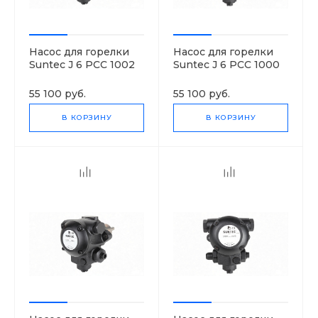
Насос для горелки
Насос для горелки
Suntec J 6 PCC 1002
Suntec J 6 PCC 1000
8P
8P
55 100 руб.
55 100 руб.
В КОРЗИНУ
В КОРЗИНУ