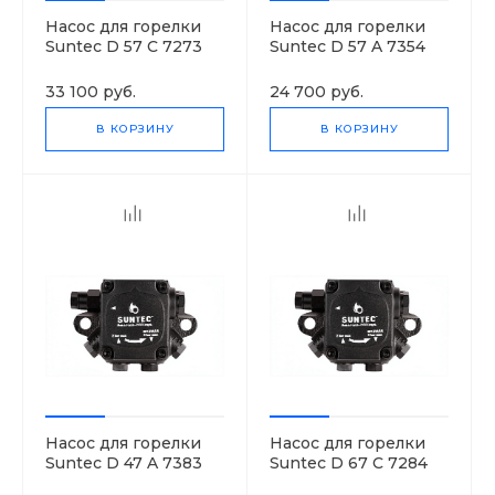
Насос для горелки
Насос для горелки
Suntec D 57 C 7273
Suntec D 57 A 7354
3P
3P
33 100 руб.
24 700 руб.
В КОРЗИНУ
В КОРЗИНУ
Насос для горелки
Насос для горелки
Suntec D 47 A 7383
Suntec D 67 C 7284
3P
3P