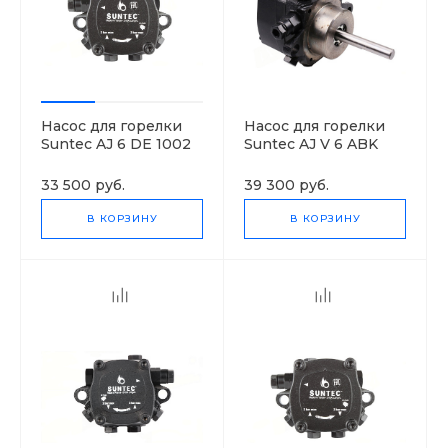
Насос для горелки
Насос для горелки
Suntec AJ 6 DE 1002
Suntec AJ V 6 ABK
4P
1000 4P
33 500 руб.
39 300 руб.
В КОРЗИНУ
В КОРЗИНУ