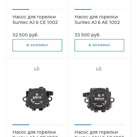
Насос для горелки
Насос для горелки
Suntec AJ 6 CE 1002
Suntec AJ 6 AE 1002
4P
4P
32 500 руб.
33 500 руб.
В КОРЗИНУ
В КОРЗИНУ
Насос для горелки
Насос для горелки