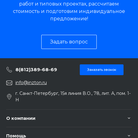
работ и типовых проектах, рассчитаем
стоимость и подготовим индивидуальное
предложение!
Задать вопрос
8(812)389-68-69
Заказать звонок
info@inzton.ru
г. Санкт-Петербург, 15я линия В.О., 78, лит. А, пом. 1-
Н
О компании
Помощь