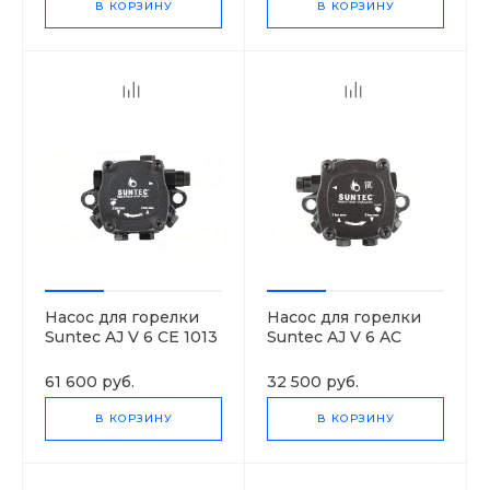
В КОРЗИНУ
В КОРЗИНУ
Насос для горелки
Насос для горелки
Suntec AJ V 6 CE 1013
Suntec AJ V 6 AC
4P
1000 4P
61 600 руб.
32 500 руб.
В КОРЗИНУ
В КОРЗИНУ