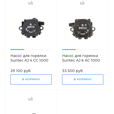
Насос для горелки
Насос для горелки
Suntec AJ 4 CC 1000
Suntec AJ 6 AC 1000
4P
4P
29 100 руб.
33 500 руб.
В КОРЗИНУ
В КОРЗИНУ