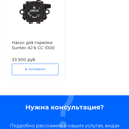
Насос для горелки
Suntec AJ 6 CC 1000
4P
33 500 руб.
В КОРЗИНУ
Нужна консультация?
Подробно расскажем о наших услугах, видах