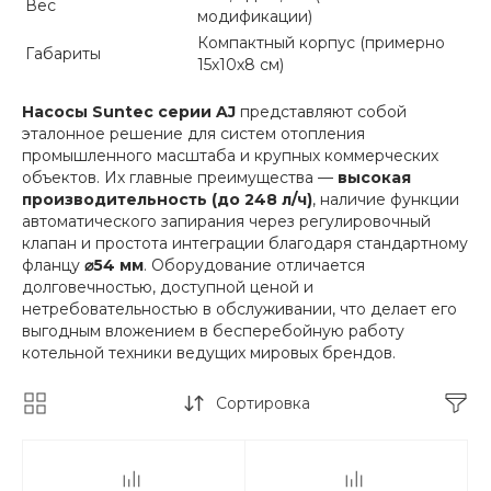
Вес
модификации)
Компактный корпус (примерно
Габариты
15х10х8 см)
Насосы Suntec серии AJ
представляют собой
эталонное решение для систем отопления
промышленного масштаба и крупных коммерческих
объектов. Их главные преимущества —
высокая
производительность (до 248 л/ч)
, наличие функции
автоматического запирания через регулировочный
клапан и простота интеграции благодаря стандартному
фланцу
⌀54 мм
. Оборудование отличается
долговечностью, доступной ценой и
нетребовательностью в обслуживании, что делает его
выгодным вложением в бесперебойную работу
котельной техники ведущих мировых брендов.
Сортировка