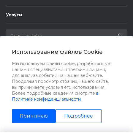
Услуги
Использование файлов Cookie
Мы в соц. сетях
Мы используем файлы cookie, разработанные
нашими специалистами и третьими лицами,
для анализа событий на нашем веб-сайте.
Продолжая просмотр страниц нашего сайта,
вы принимаете условия его использования.
Более подробные сведения смотрите
в
Политике конфиденциальности
.
Принимаю
Подробнее