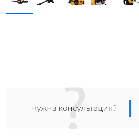
Нужна консультация?