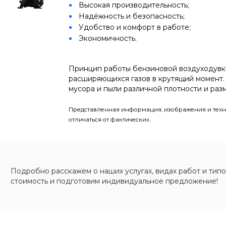
Высокая производительность;
Надёжность и безопасность;
Удобство и комфорт в работе;
Экономичность.
Принцип работы бензиновой воздуходув
расширяющихся газов в крутящий момент.
мусора и пыли различной плотности и раз
Представленная информация, изображения и техн
отличаться от фактических.
Подробно расскажем о наших услугах, видах работ и типо
стоимость и подготовим индивидуальное предложение!