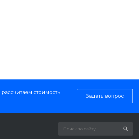
, рассчитаем стоимость
Задать вопрос