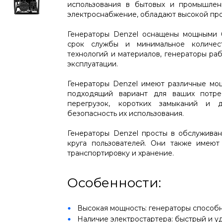
использования в бытовых и промышлен
электроснабжение, обладают высокой пр
Генераторы Denzel оснащены мощными б
срок службы и минимальное количест
технологий и материалов, генераторы ра
эксплуатации.
Генераторы Denzel имеют различные мощ
подходящий вариант для ваших потре
перегрузок, коротких замыканий и д
безопасность их использования.
Генераторы Denzel просты в обслуживан
круга пользователей. Они также имеют
транспортировку и хранение.
Особенности:
Высокая мощность: генераторы способн
Наличие электростартера: быстрый и у