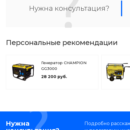
Нужна консультация?
Персональные рекомендации
Генератор CHAMPION
GG3000
28 200 руб.
Нужна
Подробно расскаже