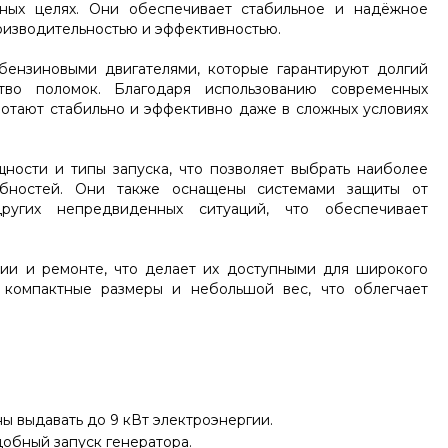
ных целях. Они обеспечивает стабильное и надёжное
оизводительностью и эффективностью.
ензиновыми двигателями, которые гарантируют долгий
во поломок. Благодаря использованию современных
ботают стабильно и эффективно даже в сложных условиях
ности и типы запуска, что позволяет выбрать наиболее
бностей. Они также оснащены системами защиты от
ругих непредвиденных ситуаций, что обеспечивает
ии и ремонте, что делает их доступными для широкого
 компактные размеры и небольшой вес, что облегчает
ы выдавать до 9 кВт электроэнергии.
добный запуск генератора.