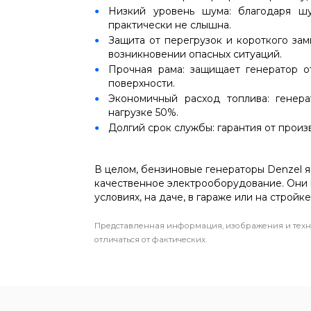
Низкий уровень шума: благодаря ш
практически не слышна.
Защита от перегрузок и короткого зам
возникновении опасных ситуаций.
Прочная рама: защищает генератор о
поверхности.
Экономичный расход топлива: генера
нагрузке 50%.
Долгий срок службы: гарантия от произ
В целом, бензиновые генераторы Denzel я
качественное электрооборудование. Они 
условиях, на даче, в гараже или на стройке
Представленная информация, изображения и техн
отличаться от фактических.