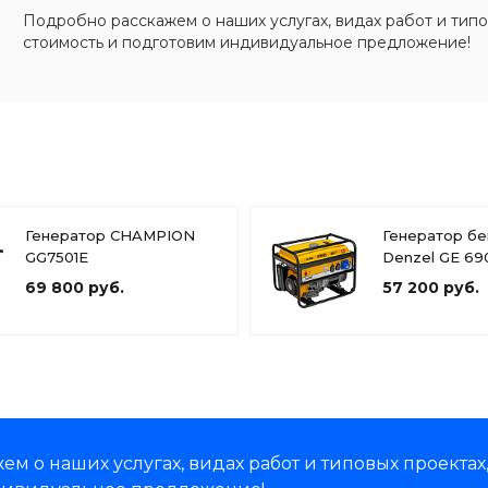
Подробно расскажем о наших услугах, видах работ и типо
стоимость и подготовим индивидуальное предложение!
Генератор CHAMPION
Генератор б
GG7501E
Denzel GE 69
69 800 руб.
57 200 руб.
м о наших услугах, видах работ и типовых проектах