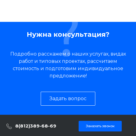
Нужна консультация?
Подробно расскажем о наших услугах, видах
работ и типовых проектах, рассчитаем
стоимость и подготовим индивидуальное
предложение!
Задать вопрос
8(812)389-68-69
Заказать звонок