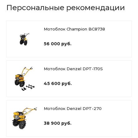
Персональные рекомендации
Мотоблок Champion BC8738
56 000 руб.
Мотоблок Denzel DPT-170S
45 600 руб.
Мотоблок Denzel DPT-270
38 900 руб.