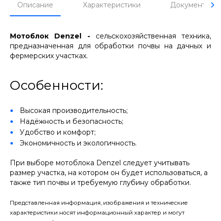
Описание
Характеристики
Документы
Мотоблок Denzel -
сельскохозяйственная техника,
предназначенная для обработки почвы на дачных и
фермерских участках.
Особенности:
Высокая производительность;
Надёжность и безопасность;
Удобство и комфорт;
Экономичность и экологичность.
При выборе мотоблока Denzel следует учитывать
размер участка, на котором он будет использоваться, а
также тип почвы и требуемую глубину обработки.
Представленная информация, изображения и технические
характеристики носят информационный характер и могут