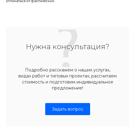
отличаться от фактических.
Нужна консультация?
Подробно расскажем о наших услугах,
видах работ и типовых проектах, рассчитаем
стоимость и подготовим индивидуальное
предложение!
Задать вопрос