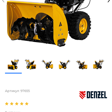
Артикул:
97655