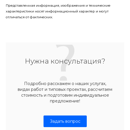
Представленная информация, изображения и технические
характеристики носят информационный характер и могут
отличаться от фактических.
Нужна консультация?
Подробно расскажем о наших услугах,
видах работ и типовых проектах, рассчитаем
стоимость и подготовим индивидуальное
предложение!
Задать вопрос