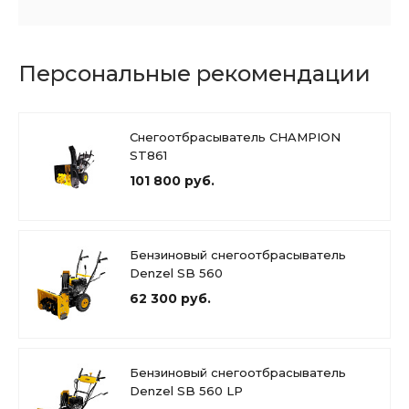
Персональные рекомендации
Снегоотбрасыватель CHAMPION
ST861
101 800 руб.
Бензиновый снегоотбрасыватель
Denzel SB 560
62 300 руб.
Бензиновый снегоотбрасыватель
Denzel SB 560 LP