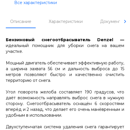
Все характеристики
Описание
Характеристики
Документы
Бензиновый снегоотбрасыватель Denzel —
идеальный помощник для уборки снега на вашем
участке.
Мощный двигатель обеспечивает эффективную работу,
а ширина захвата 56 см и дальность выброса до 15
метров позволяют быстро и качественно очистить
территорию от снега.
Угол поворота желоба составляет 190 градусов, что
даёт возможность направлять выброс снега в нужную
сторону. Снегоотбрасыватель оснащён 6 скоростями
вперёд и 2 назад, что делает его очень манёвренным и
удобным в использовании.
Двухступенчатая система удаления снега гарантирует