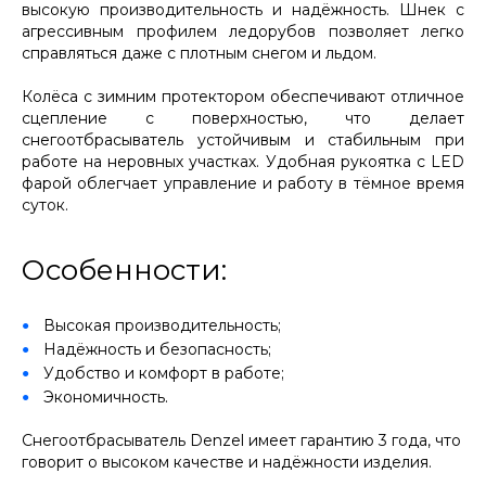
высокую производительность и надёжность. Шнек с
агрессивным профилем ледорубов позволяет легко
справляться даже с плотным снегом и льдом.
Колёса с зимним протектором обеспечивают отличное
сцепление с поверхностью, что делает
снегоотбрасыватель устойчивым и стабильным при
работе на неровных участках. Удобная рукоятка с LED
фарой облегчает управление и работу в тёмное время
суток.
Особенности:
Высокая производительность;
Надёжность и безопасность;
Удобство и комфорт в работе;
Экономичность.
Снегоотбрасыватель Denzel имеет гарантию 3 года, что
говорит о высоком качестве и надёжности изделия.