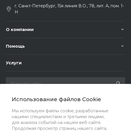
г. Санкт-Петербург, 15я линия В.О., 78, лит. А, пом. 1-
Н
О компании
Помощь
Услуги
Использование файлов Cookie
Мы в соц. сетях
Мы используем файлы cookie, разработанные
нашими специалистами и третьими лицами,
для анализа событий на нашем веб-сайте.
Продолжая просмотр страниц нашего сайта,