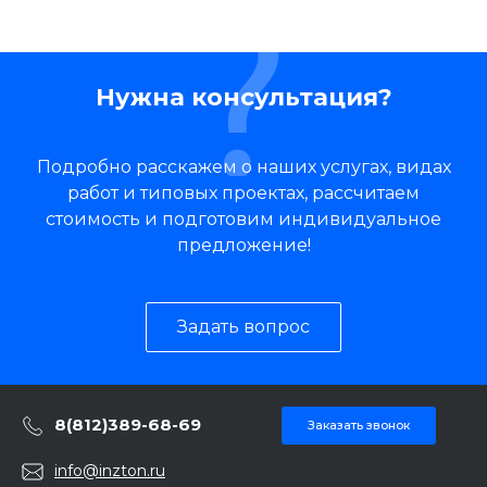
Нужна консультация?
Подробно расскажем о наших услугах, видах
работ и типовых проектах, рассчитаем
стоимость и подготовим индивидуальное
предложение!
Задать вопрос
8(812)389-68-69
Заказать звонок
info@inzton.ru