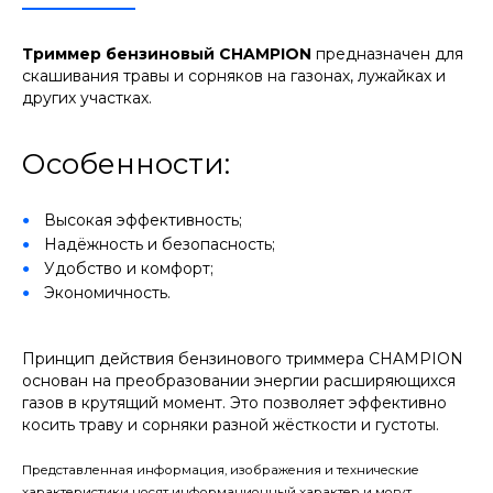
Триммер бензиновый CHAMPION
предназначен для
скашивания травы и сорняков на газонах, лужайках и
других участках.
Особенности:
Высокая эффективность;
Надёжность и безопасность;
Удобство и комфорт;
Экономичность.
Принцип действия бензинового триммера CHAMPION
основан на преобразовании энергии расширяющихся
газов в крутящий момент. Это позволяет эффективно
косить траву и сорняки разной жёсткости и густоты.
Представленная информация, изображения и технические
характеристики носят информационный характер и могут