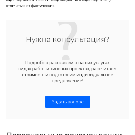
отличаться от фактических.
Нужна консультация?
Подробно расскажем о наших услугах,
видах работ и типовых проектах, рассчитаем
стоимость и подготовим индивидуальное
предложение!
Задать вопрос