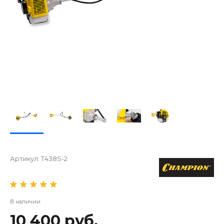
Артикул:
Т438S-2
В наличии
10 400 руб.