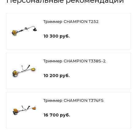
Персональные рекомендации
Триммер CHAMPION Т252
10 300 руб.
Триммер CHAMPION Т338S-2
10 200 руб.
Триммер CHAMPION Т374FS
16 700 руб.