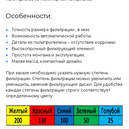
Особенности:
Точность размера фильтрации , в мкм;
Возможность автоматической работы;
Детали из полипропилена – отсутствие коррозии;
Высокопрочный фильтрующий элемент;
Простота монтажа и эксплуатации;
Малая масса, компактный дизайн;
При заказе необходимо указать нужную степень
фильтрации. Степень фильтрации можно увеличить или
уменьшить, заменив фильтрующие диски. Для удобства
каждая степень фильтрации строго соответствует
определенному цвету: