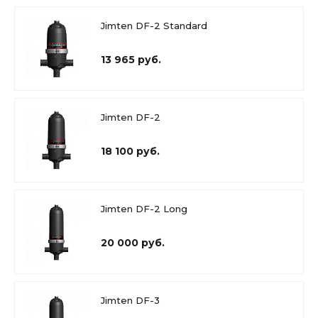
Jimten DF-2 Standard
13 965 руб.
Jimten DF-2
18 100 руб.
Jimten DF-2 Long
20 000 руб.
Jimten DF-3