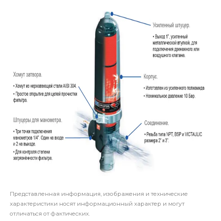
Представленная информация, изображения и технические
характеристики носят информационный характер и могут
отличаться от фактических.