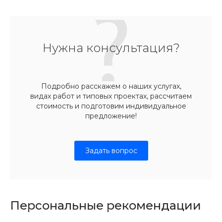
Нужна консультация?
Подробно расскажем о наших услугах,
видах работ и типовых проектах, рассчитаем
стоимость и подготовим индивидуальное
предложение!
Задать вопрос
Персональные рекомендации