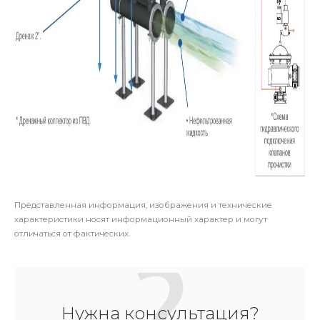
Представленная информация, изображения и технические
характеристики носят информационный характер и могут
отличаться от фактических.
Нужна консультация?