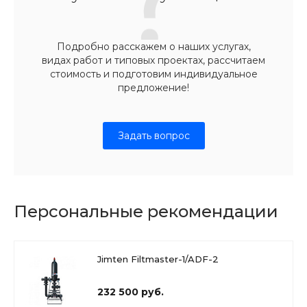
Подробно расскажем о наших услугах,
видах работ и типовых проектах, рассчитаем
стоимость и подготовим индивидуальное
предложение!
Задать вопрос
Персональные рекомендации
Jimten Filtmaster-1/ADF-2
232 500 руб.