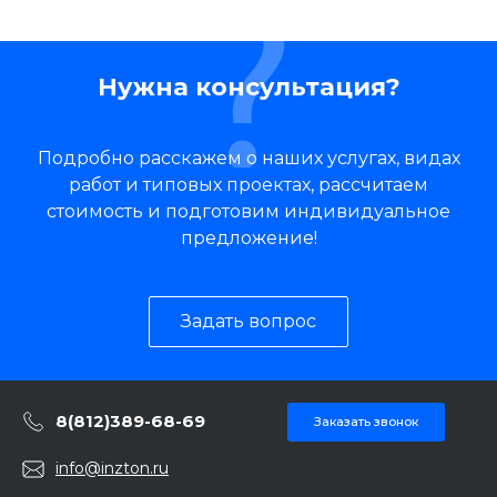
Нужна консультация?
Подробно расскажем о наших услугах, видах
работ и типовых проектах, рассчитаем
стоимость и подготовим индивидуальное
предложение!
Задать вопрос
8(812)389-68-69
Заказать звонок
info@inzton.ru