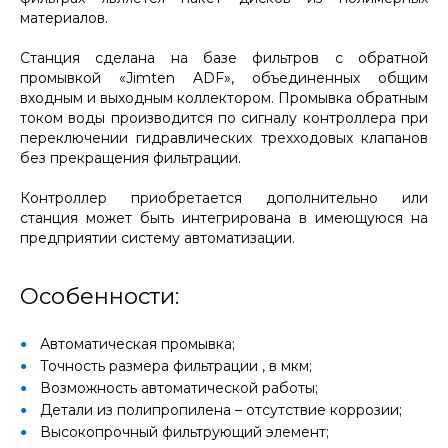
материалов.
Станция сделана на базе фильтров с обратной
промывкой «Jimten ADF», объединенных общим
входным и выходным коллектором. Промывка обратным
током воды производится по сигналу контроллера при
переключении гидравлических трехходовых клапанов
без прекращения фильтрации.
Контроллер приобретается дополнительно или
станция может быть интегрирована в имеющуюся на
предприятии систему автоматизации.
Особенности:
Автоматическая промывка;
Точность размера фильтрации , в мкм;
Возможность автоматической работы;
Детали из полипропилена – отсутствие коррозии;
Высокопрочный фильтрующий элемент;