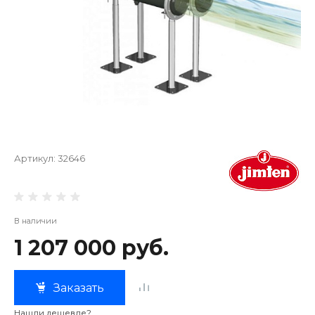
Артикул:
32646
В наличии
1 207 000 руб.
Заказать
Нашли дешевле?