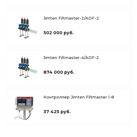
Jimten Filtmaster-2/ADF-2
502 000 руб.
Jimten Filtmaster-4/ADF-2
874 000 руб.
Контроллер Jimten Filtmaster 1-8
37 425 руб.