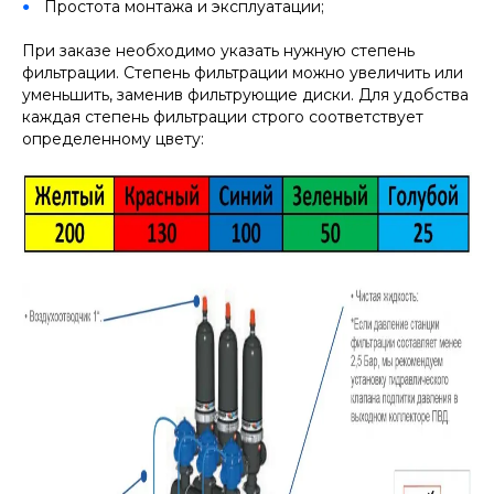
Простота монтажа и эксплуатации;
При заказе необходимо указать нужную степень
фильтрации. Степень фильтрации можно увеличить или
уменьшить, заменив фильтрующие диски. Для удобства
каждая степень фильтрации строго соответствует
определенному цвету: