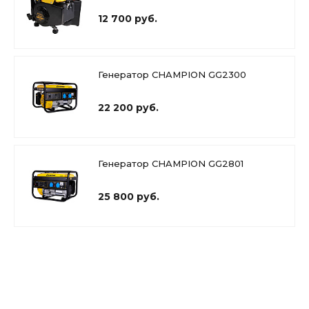
12 700 руб.
Генератор CHAMPION GG2300
22 200 руб.
Генератор CHAMPION GG2801
25 800 руб.