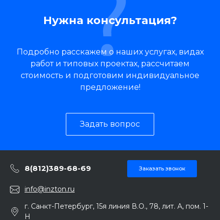
Нужна консультация?
Подробно расскажем о наших услугах, видах
работ и типовых проектах, рассчитаем
стоимость и подготовим индивидуальное
предложение!
Задать вопрос
8(812)389-68-69
Заказать звонок
info@inzton.ru
г. Санкт-Петербург, 15я линия В.О., 78, лит. А, пом. 1-
Н