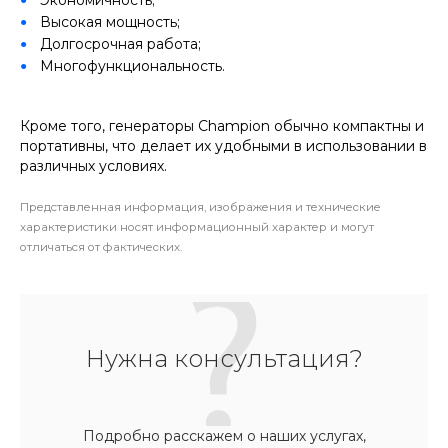
Экономичность;
Высокая мощность;
Долгосрочная работа;
Многофункциональность.
Кроме того, генераторы Champion обычно компактны и
портативны, что делает их удобными в использовании в
различных условиях.
Представленная информация, изображения и технические
характеристики носят информационный характер и могут
отличаться от фактических.
Нужна консультация?
Подробно расскажем о наших услугах,