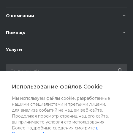
О компании
Помощь
Услуги
Использование файлов Cookie
Мы в соц. сетях
Мы используем файлы cookie, разработанные
нашими специалистами и третьими лицами,
для анализа событий на нашем веб-сайте.
Продолжая просмотр страниц нашего сайта,
вы принимаете условия его использования.
Более подробные сведения смотрите
в