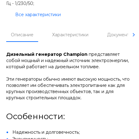
Гц -
1/230/50;
Все характеристики
Описание
Характеристики
Документы
Дизельный генератор Champion
представляет
собой мощный и надежный источник электроэнергии,
который работает на дизельном топливе.
Эти генераторы обычно имеют высокую мощность, что
позволяет им обеспечивать электропитание как для
крупных производственных объектов, так и для
крупных строительных площадок.
Особенности:
Надежность и долговечность;