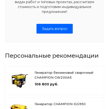
видах работ и типовых проектах, рассчитаем
стоимость и подготовим индивидуальное
предложение!
Задать вопрос
Персональные рекомендации
Генератор бензиновый сварочный
CHAMPION GW200AE
106 800 руб.
Генератор CHAMPION IGG950