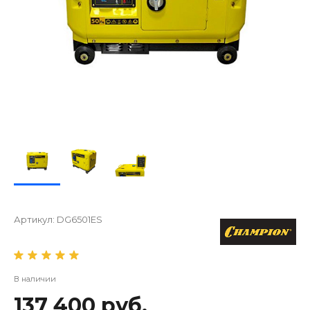
Артикул:
DG6501ES
В наличии
137 400 руб.