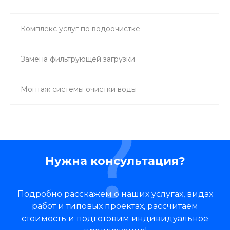
Комплекс услуг по водоочистке
Замена фильтрующей загрузки
Монтаж системы очистки воды
Нужна консультация?
Подробно расскажем о наших услугах, видах
работ и типовых проектах, рассчитаем
стоимость и подготовим индивидуальное