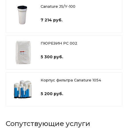
Canature JS/Y-100
7 214 руб.
ПЮРЕЗИН PC 002
5 300 руб.
Корпус фильтра Canature 1054
5 200 руб.
Сопутствующие услуги