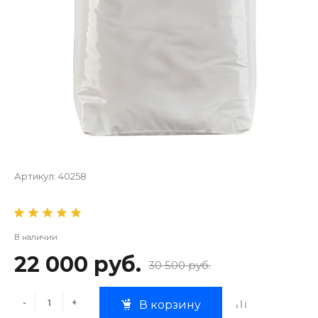
Артикул:
40258
В наличии
22 000 руб.
30 500 руб.
-
+
В корзину