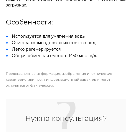
загрузках.
Особенности:
Используется для умягчения воды;
Очистка хромсодержащих сточных вод;
Легко регенерируется.;
Общая обменная емкость 1450 мг-экв/л.
Представленная информация, изображения и технические
характеристики носят информационный характер и могут
отличаться от фактических.
Нужна консультация?