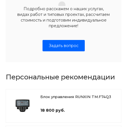
Подробно расскажем о наших услугах,
видах работ и типовых проектах, рассчитаем
стоимость и подготовим индивидуальное
предложение!
Задать вопрос
Персональные рекомендации
Блок управления RUNXIN TM.F74Q3
18 800 руб.