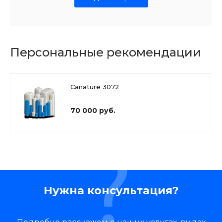
Персональные рекомендации
Canature 3072
70 000 руб.
Нужна консультация?