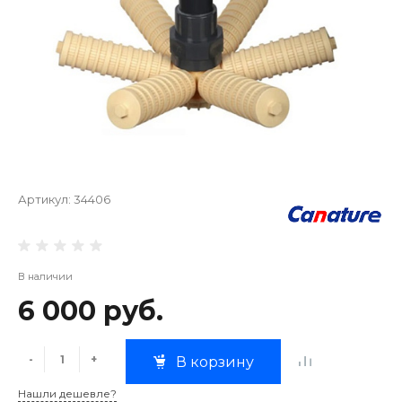
Артикул:
34406
В наличии
6 000 руб.
-
+
В корзину
Нашли дешевле?