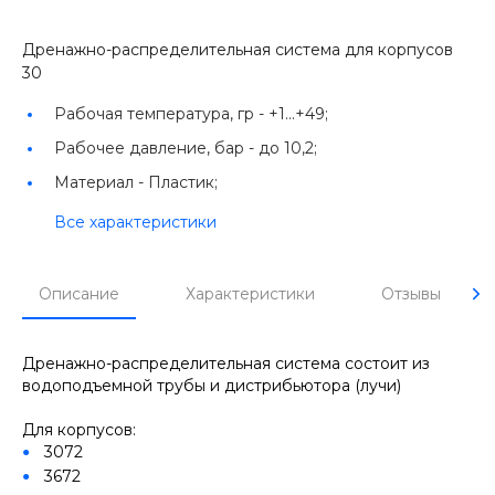
Дренажно-распределительная система для корпусов
30
Рабочая температура, гр -
+1...+49;
Рабочее давление, бар -
до 10,2;
Материал -
Пластик;
Все характеристики
Описание
Характеристики
Отзывы
Дренажно-распределительная система состоит из
водоподъемной трубы и дистрибьютора (лучи)
Для корпусов:
3072
3672