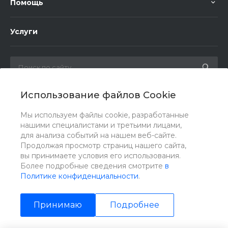
Помощь
Услуги
Использование файлов Cookie
Мы в соц. сетях
Мы используем файлы cookie, разработанные
нашими специалистами и третьими лицами,
для анализа событий на нашем веб-сайте.
Продолжая просмотр страниц нашего сайта,
вы принимаете условия его использования.
Более подробные сведения смотрите
в
Политике конфиденциальности
.
Принимаю
Подробнее