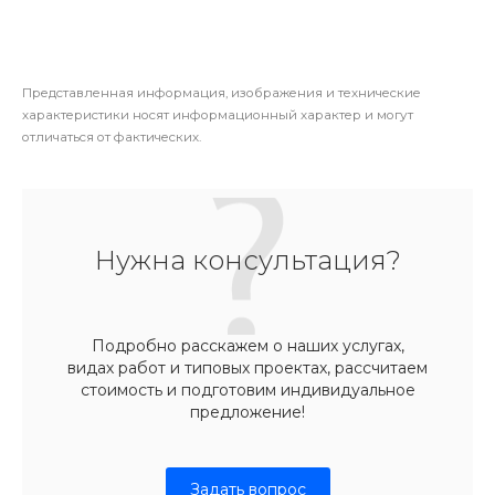
Представленная информация, изображения и технические
характеристики носят информационный характер и могут
отличаться от фактических.
Нужна консультация?
Подробно расскажем о наших услугах,
видах работ и типовых проектах, рассчитаем
стоимость и подготовим индивидуальное
предложение!
Задать вопрос