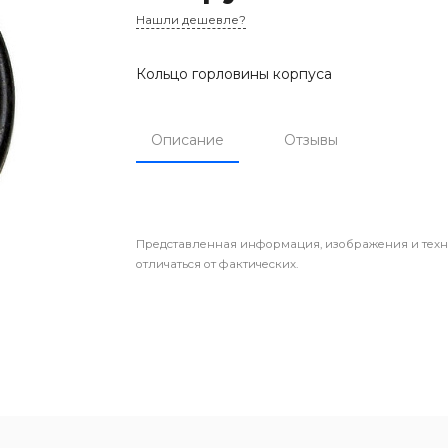
Нашли дешевле?
Кольцо горловины корпуса
Описание
Отзывы
Представленная информация, изображения и техн
отличаться от фактических.