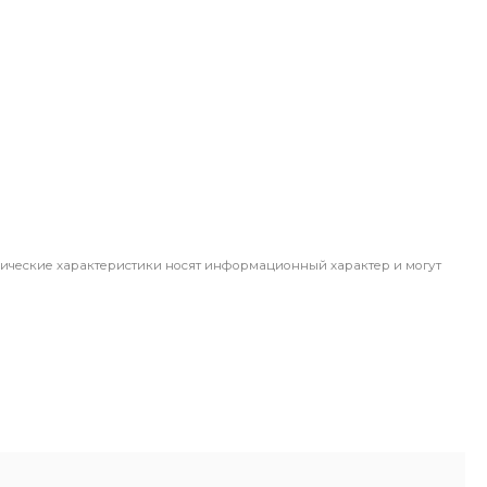
ические характеристики носят информационный характер и могут