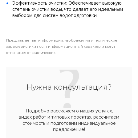
Эффективность очистки: Обеспечивает высокую
степень очистки воды, что делает его идеальным
выбором для систем водоподготовки.
Представленная информация, изображения и технические
характеристики носят информационный характер и могут
отличаться от фактических.
Нужна консультация?
Подробно расскажем о наших услугах,
видах работ и типовых проектах, рассчитаем
стоимость и подготовим индивидуальное
предложение!