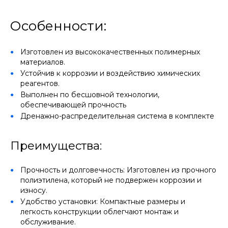
Особенности:
Изготовлен из высококачественных полимерных
материалов.
Устойчив к коррозии и воздействию химических
реагентов.
Выполнен по бесшовной технологии,
обеспечивающей прочность
Дренажно-распределительная система в комплекте
Преимущества:
Прочность и долговечность: Изготовлен из прочного
полиэтилена, который не подвержен коррозии и
износу.
Удобство установки: Компактные размеры и
легкость конструкции облегчают монтаж и
обслуживание.