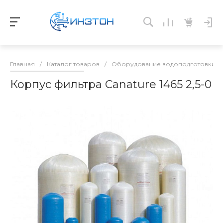
Главная
/
Каталог товаров
/
Оборудование водоподготовки и 
Корпус фильтра Canature 1465 2,5-0