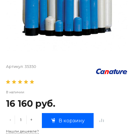
Артикул:
35350
В наличии
16 160 руб.
-
+
В корзину
Нашли дешевле?