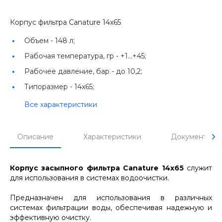
Корпус фильтра Canature 14x65
Объем -
148 л;
Рабочая температура, гр -
+1...+45;
Рабочее давление, бар -
до 10,2;
Типоразмер -
14x65;
Все характеристики
Описание
Характеристики
Документы
Корпус засыпного фильтра Canature 14x65
служит
для использования в системах водоочистки.
Предназначен для использования в различных
системах фильтрации воды, обеспечивая надежную и
эффективную очистку.