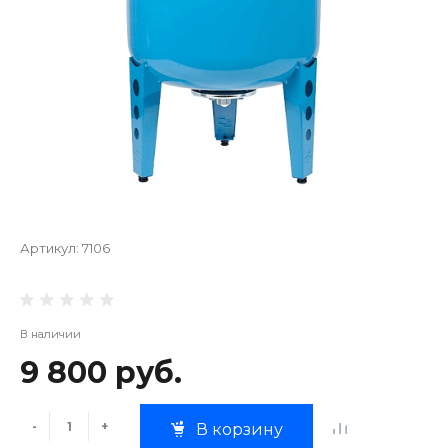
Артикул:
7106
В наличии
9 800 руб.
-
+
В корзину