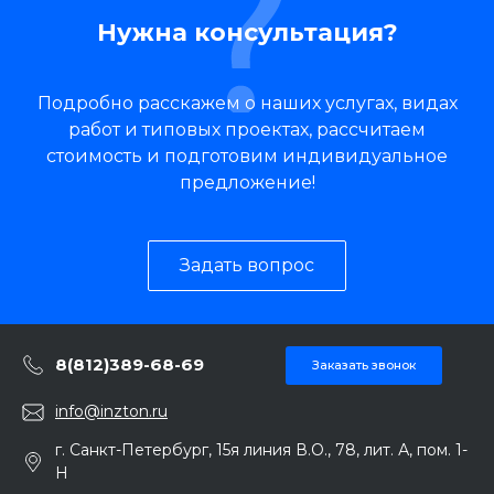
Нужна консультация?
Подробно расскажем о наших услугах, видах
работ и типовых проектах, рассчитаем
стоимость и подготовим индивидуальное
предложение!
Задать вопрос
8(812)389-68-69
Заказать звонок
info@inzton.ru
г. Санкт-Петербург, 15я линия В.О., 78, лит. А, пом. 1-
Н