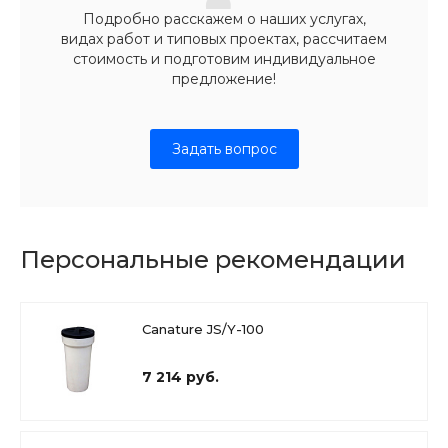
Подробно расскажем о наших услугах,
видах работ и типовых проектах, рассчитаем
стоимость и подготовим индивидуальное
предложение!
Задать вопрос
Персональные рекомендации
Canature JS/Y-100
7 214 руб.