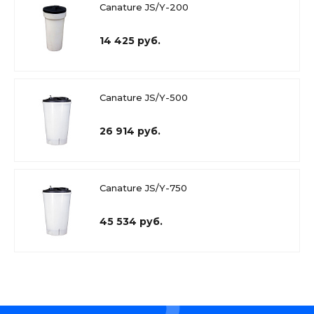
Canature JS/Y-200
14 425 руб.
Canature JS/Y-500
26 914 руб.
Canature JS/Y-750
45 534 руб.