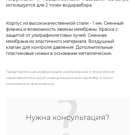
используется для 2 точек водоразбора.
Корпус из высококачественной стали - 1 мм. Сменный
фланец и возможность замены мембраны. Краска с
защитой от ультрафиолетовых лучей. Сменная
мембрана из эластичного материала. Воздушный
клапан для контроля давления. Дополнительные
пластиковые ножки в основании металлических.
Представленная информация, изображения и технические
характеристики носят информационный характер и могут
отличаться от фактических.
Нужна консультация?