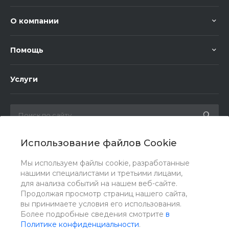
О компании
Помощь
Услуги
Использование файлов Cookie
Мы в соц. сетях
Мы используем файлы cookie, разработанные
нашими специалистами и третьими лицами,
для анализа событий на нашем веб-сайте.
Продолжая просмотр страниц нашего сайта,
вы принимаете условия его использования.
Более подробные сведения смотрите
в
Политике конфиденциальности
.