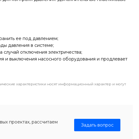
ранить ее под давлением;
ды давления в системе;
а случай отключения электричества;
ия и выключения насосного оборудования и продлевает
ические характеристики носят информационный характер и могут
вых проектах, рассчитаем
Задать вопрос