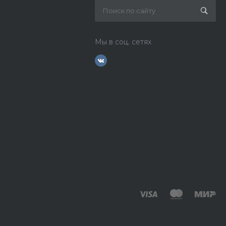
Мы в соц. сетях