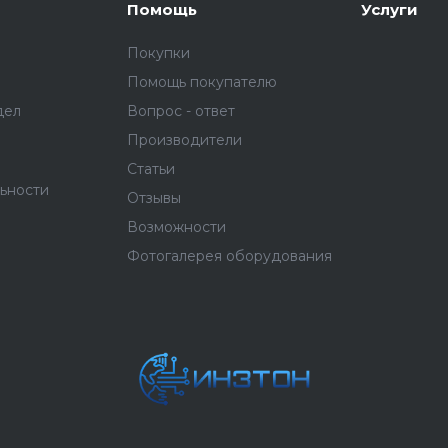
Помощь
Услуги
Покупки
Помощь покупателю
дел
Вопрос - ответ
Производители
Статьи
ьности
Отзывы
Возможности
Фотогалерея оборудования