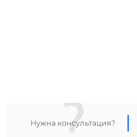
Нужна консультация?