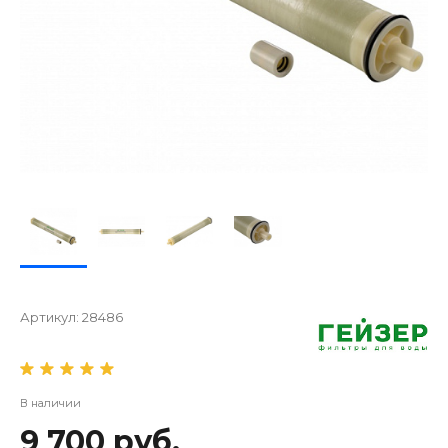
Артикул:
28486
В наличии
9 700 руб.