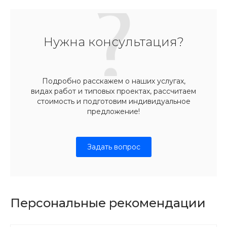
Нужна консультация?
Подробно расскажем о наших услугах,
видах работ и типовых проектах, рассчитаем
стоимость и подготовим индивидуальное
предложение!
Задать вопрос
Персональные рекомендации