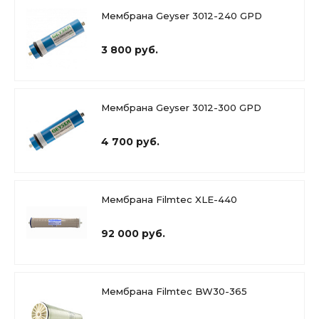
Мембрана Geyser 3012-240 GPD
3 800 руб.
Мембрана Geyser 3012-300 GPD
4 700 руб.
Мембрана Filmtec XLE-440
92 000 руб.
Мембрана Filmtec BW30-365