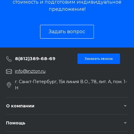
стоимость и подготовим индивидуальное
предложение!
Задать вопрос
8(812)389-68-69
Заказать звонок
info@inzton.ru
г. Санкт-Петербург, 15я линия В.О., 78, лит. А, пом. 1-
Н
О компании
Помощь