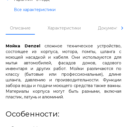
Все характеристики
Описание
Характеристики
Документы
Мойка Denzel
сложное техническое устройство,
состоящее из корпуса, мотора, помпы, шланга с
моющей насадкой и кабеля. Они используются для
мытья автомобилей, фасадов домов, садового
инвентаря и других работ. Мойки различаются по
классу (бытовые или профессиональные), длине
шланга, давлению и производительности. Функции
забора воды и подачи моющего средства также важны.
Материалы корпуса могут быть разными, включая
пластик, латунь и алюминий.
Особенности: