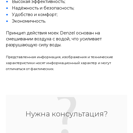
Высокая эффективность;
Надёжность и безопасность;
Удобство и комфорт;
Экономичность.
Принцип действия моек Denzel основан на
смешивании воздуха с водой, что усиливает
разрушающую силу воды.
Представленная информация, изображения и технические
характеристики носят информационный характер и могут
отличаться от фактических.
Нужна консультация?