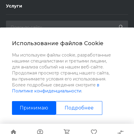
Услуги
Использование файлов Cookie
Мы в соц. сетях
Мы используем файлы cookie, разработанные
нашими специалистами и третьими лицами,
для анализа событий на нашем веб-сайте.
Продолжая просмотр страниц нашего сайта,
вы принимаете условия его использования.
Более подробные сведения смотрите
в
Политике конфиденциальности
.
Принимаю
Подробнее