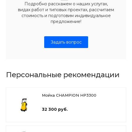
Подробно расскажем о наших услугах,
видах работ и типовых проектах, рассчитаем
стоимость и подготовим индивидуальное
предложение!
Задать вопрос
Персональные рекомендации
Мойка CHAMPION HP3300
32 300 руб.