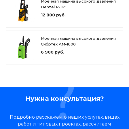
Моечная машина высокого давления
Denzel R-165
12 800 руб.
Моечная машина высокого давления
Сибртех АМ-1600
6 900 руб.
Нужна консультация?
Подробно расскажем о наших услугах, видах
работ и типовых проектах, рассчитаем