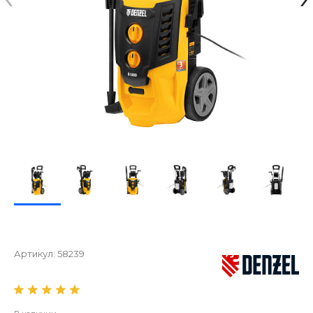
Артикул:
58239