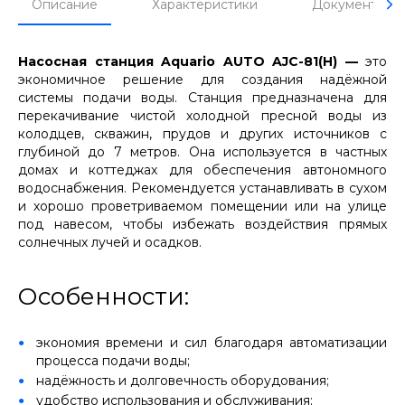
Описание
Характеристики
Документы
Насосная станция Aquario AUTO AJC-81(H) —
это
экономичное решение для создания надёжной
системы подачи воды. Станция предназначена для
перекачивание чистой холодной пресной воды из
колодцев, скважин, прудов и других источников с
глубиной до 7 метров. Она используется в частных
домах и коттеджах для обеспечения автономного
водоснабжения. Рекомендуется устанавливать в сухом
и хорошо проветриваемом помещении или на улице
под навесом, чтобы избежать воздействия прямых
солнечных лучей и осадков.
Особенности:
экономия времени и сил благодаря автоматизации
процесса подачи воды;
надёжность и долговечность оборудования;
удобство использования и обслуживания;