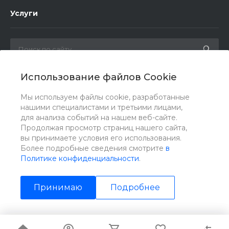
Услуги
Использование файлов Cookie
Мы в соц. сетях
Мы используем файлы cookie, разработанные
нашими специалистами и третьими лицами,
для анализа событий на нашем веб-сайте.
Продолжая просмотр страниц нашего сайта,
вы принимаете условия его использования.
Более подробные сведения смотрите
в
Политике конфиденциальности
.
Принимаю
Подробнее