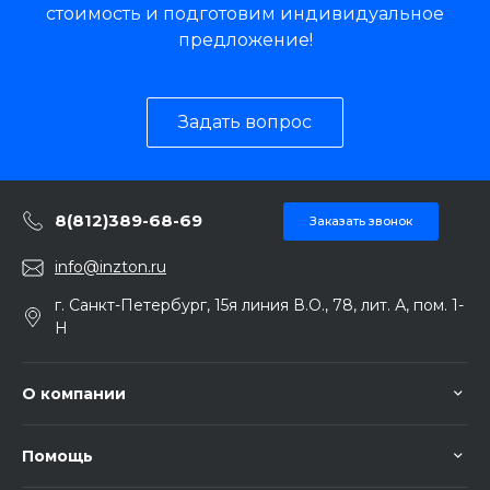
стоимость и подготовим индивидуальное
предложение!
Задать вопрос
8(812)389-68-69
Заказать звонок
info@inzton.ru
г. Санкт-Петербург, 15я линия В.О., 78, лит. А, пом. 1-
Н
О компании
Помощь