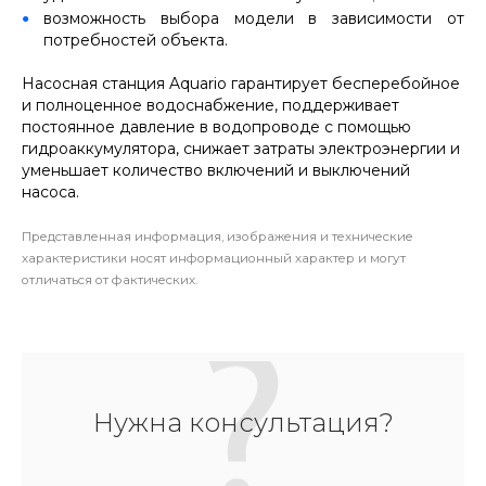
возможность выбора модели в зависимости от
потребностей объекта.
Насосная станция Aquario гарантирует бесперебойное
и полноценное водоснабжение, поддерживает
постоянное давление в водопроводе с помощью
гидроаккумулятора, снижает затраты электроэнергии и
уменьшает количество включений и выключений
насоса.
Представленная информация, изображения и технические
характеристики носят информационный характер и могут
отличаться от фактических.
Нужна консультация?