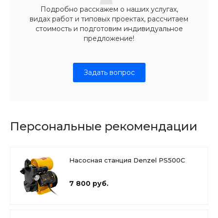
Подробно расскажем о наших услугах,
видах работ и типовых проектах, рассчитаем
стоимость и подготовим индивидуальное
предложение!
Задать вопрос
Персональные рекомендации
Насосная станция Denzel PS500C
7 800 руб.