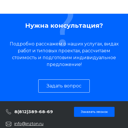
Нужна консультация?
Подробно расскажем о наших услугах, видах
работ и типовых проектах, рассчитаем
стоимость и подготовим индивидуальное
предложение!
Задать вопрос
8(812)389-68-69
Заказать звонок
info@inzton.ru