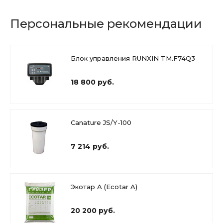
Персональные рекомендации
Блок управления RUNXIN TM.F74Q3
18 800 руб.
Canature JS/Y-100
7 214 руб.
Экотар А (Ecotar A)
20 200 руб.