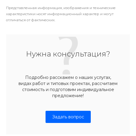
Представленная информация, изображения и технические
характеристики носят информационный характер и могут
отличаться от фактических.
Нужна консультация?
Подробно расскажем о наших услугах,
видах работ и типовых проектах, рассчитаем
стоимость и подготовим индивидуальное
предложение!
Задать вопрос