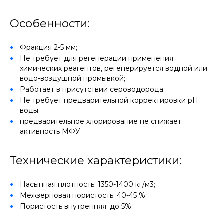
Особенности:
Фракция 2-5 мм;
Не требует для регенерации применения
химических реагентов, регенерируется водной или
водо-воздушной промывкой;
Работает в присутствии сероводорода;
Не требует предварительной корректировки рН
воды;
предварительное хлорирование не снижает
активность МФУ.
Технические характеристики:
Насыпная плотность: 1350-1400 кг/м3;
Межзерновая пористость: 40-45 %;
Пористость внутренняя: до 5%;