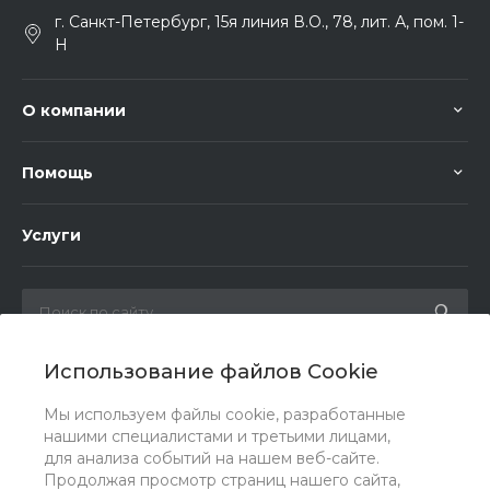
г. Санкт-Петербург, 15я линия В.О., 78, лит. А, пом. 1-
Н
О компании
Помощь
Услуги
Использование файлов Cookie
Мы в соц. сетях
Мы используем файлы cookie, разработанные
нашими специалистами и третьими лицами,
для анализа событий на нашем веб-сайте.
Продолжая просмотр страниц нашего сайта,