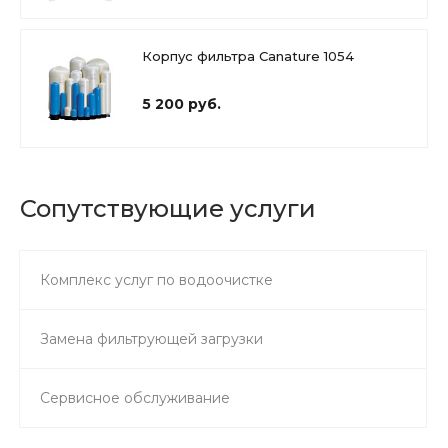
Корпус фильтра Canature 1054
5 200 руб.
Сопутствующие услуги
Комплекс услуг по водоочистке
Замена фильтрующей загрузки
Сервисное обслуживание