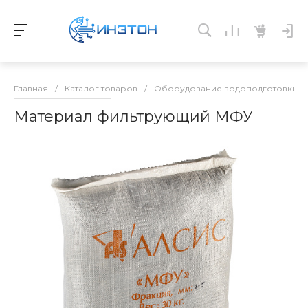
Главная
/
Каталог товаров
/
Оборудование водоподготовки и 
Материал фильтрующий МФУ