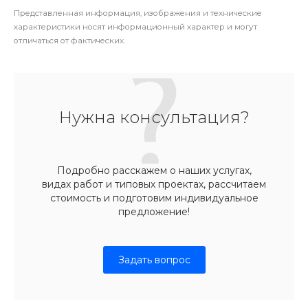
Представленная информация, изображения и технические
характеристики носят информационный характер и могут
отличаться от фактических.
Нужна консультация?
Подробно расскажем о наших услугах,
видах работ и типовых проектах, рассчитаем
стоимость и подготовим индивидуальное
предложение!
Задать вопрос