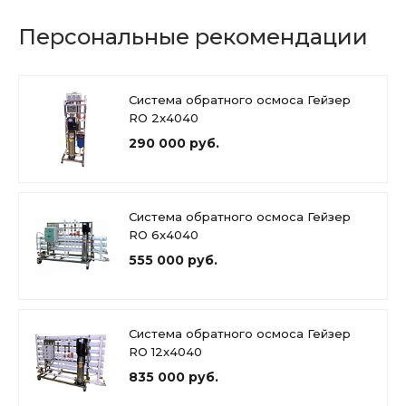
Персональные рекомендации
Система обратного осмоса Гейзер
RO 2x4040
290 000 руб.
Система обратного осмоса Гейзер
RO 6x4040
555 000 руб.
Система обратного осмоса Гейзер
RO 12x4040
835 000 руб.