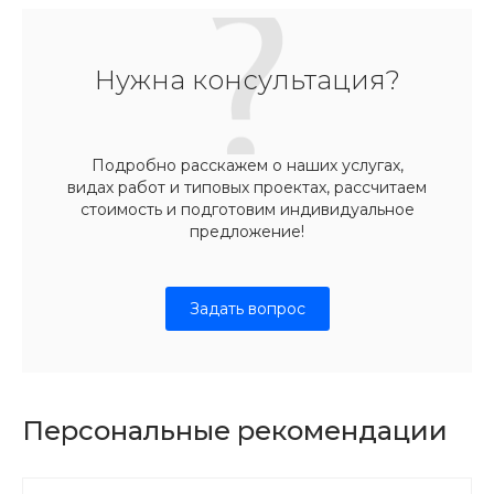
Нужна консультация?
Подробно расскажем о наших услугах,
видах работ и типовых проектах, рассчитаем
стоимость и подготовим индивидуальное
предложение!
Задать вопрос
Персональные рекомендации