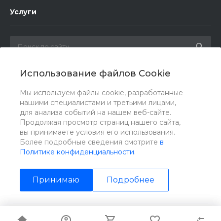
Услуги
Использование файлов Cookie
Мы в соц. сетях
Мы используем файлы cookie, разработанные
нашими специалистами и третьими лицами,
для анализа событий на нашем веб-сайте.
Продолжая просмотр страниц нашего сайта,
вы принимаете условия его использования.
Более подробные сведения смотрите
в
Политике конфиденциальности
.
Принимаю
Подробнее