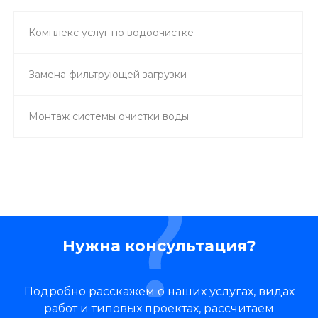
Комплекс услуг по водоочистке
Замена фильтрующей загрузки
Монтаж системы очистки воды
Нужна консультация?
Подробно расскажем о наших услугах, видах
работ и типовых проектах, рассчитаем