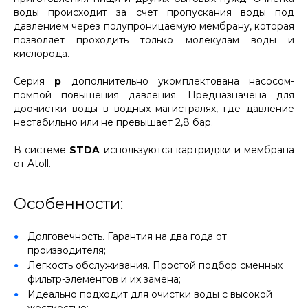
воды происходит за счет пропускания воды под
давлением через полупроницаемую мембрану, которая
позволяет проходить только молекулам воды и
кислорода.
Серия
p
дополнительно укомплектована насосом-
помпой повышения давления. Предназначена для
доочистки воды в водных магистралях, где давление
нестабильно или не превышает 2,8 бар.
В системе
STDA
используются картриджи и мембрана
от Atoll.
Особенности:
Долговечность. Гарантия на два года от
производителя;
Легкость обслуживания. Простой подбор сменных
фильтр-элементов и их замена;
Идеально подходит для очистки воды с высокой