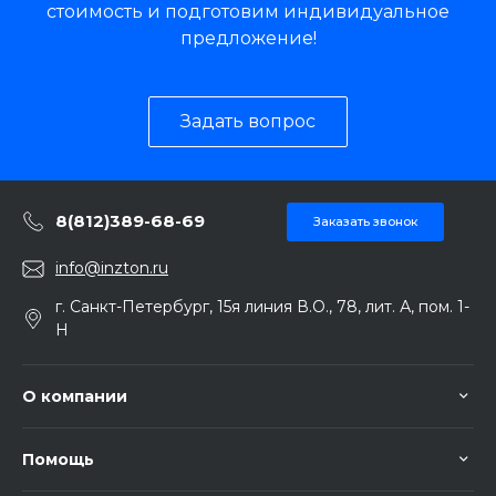
стоимость и подготовим индивидуальное
предложение!
Задать вопрос
8(812)389-68-69
Заказать звонок
info@inzton.ru
г. Санкт-Петербург, 15я линия В.О., 78, лит. А, пом. 1-
Н
О компании
Помощь