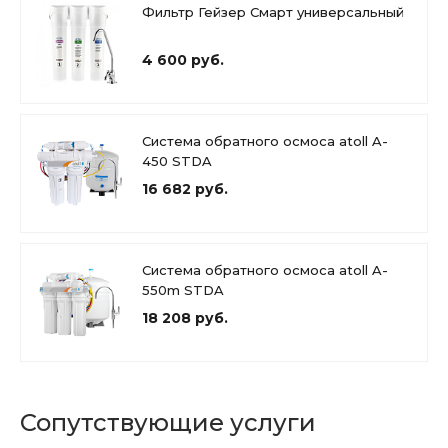
Фильтр Гейзер Смарт универсальный
4 600 руб.
Система обратного осмоса atoll A-
450 STDA
16 682 руб.
Система обратного осмоса atoll A-
550m STDA
18 208 руб.
Сопутствующие услуги