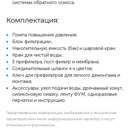
системах обратного осмоса.
Комплектация:
Помпа повышения давления;
Блок фильтрации.;
Накопительную емкость (бак) и шаровой кран;
Кран для чистой воды.;
3 префильтра, пост-фильтр и мембрана;
Соединительные шланги 4-х цветов;
Ключ для префильтров для легкого демонтажа и
монтажа;
Аксессуары: узел подачи воды, дренажный хомут,
силиконовую смазку, ленту ФУМ, одноразовые
перчатки и инструкцию.
Представленная информация, изображения и технические
характеристики носят информационный характер и могут
отличаться от фактических.