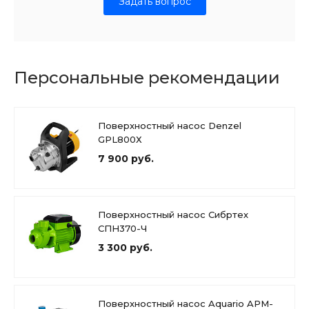
Задать вопрос
Персональные рекомендации
Поверхностный насос Denzel
GPL800Х
7 900 руб.
Поверхностный насос Сибртех
СПН370-Ч
3 300 руб.
Поверхностный насос Aquario APM-