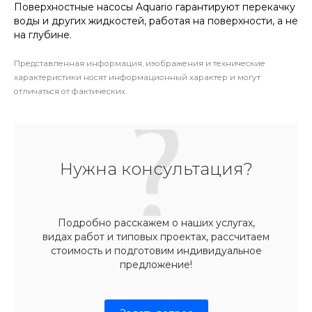
Поверхностные насосы Aquario гарантируют перекачку
воды и других жидкостей, работая на поверхности, а не
на глубине.
Представленная информация, изображения и технические
характеристики носят информационный характер и могут
отличаться от фактических.
Нужна консультация?
Подробно расскажем о наших услугах,
видах работ и типовых проектах, рассчитаем
стоимость и подготовим индивидуальное
предложение!