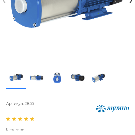
Артикул:
2855
В наличии