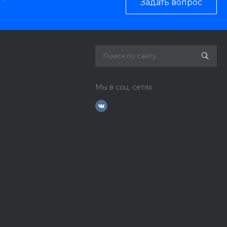
Задать вопрос
Мы в соц. сетях