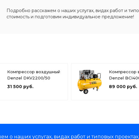
Подробно расскажем о наших услугах, видах работ и типо
стоимость и подготовим индивидуальное предложение!
Компрессор воздушный
Компрессор 
Denzel DKV2200/50
Denzel BCI40
31 500 руб.
89 000 руб.
м о наших услугах, видах работ и типовых проектах