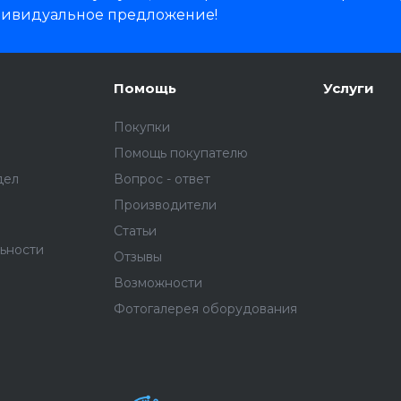
дивидуальное предложение!
Помощь
Услуги
Покупки
Помощь покупателю
дел
Вопрос - ответ
Производители
Статьи
ьности
Отзывы
Возможности
Фотогалерея оборудования