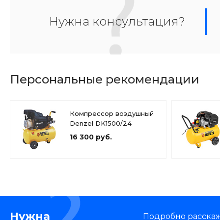
Нужна консультация?
Персональные рекомендации
Компрессор воздушный
Denzel DK1500/24
16 300 руб.
Нужна
Подробно расскаже