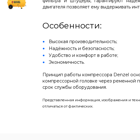
фильтра и штуцеры, гарантируют надё
двигателя позволяет ему выдерживать инт
Особенности:
Высокая производительность;
Надёжность и безопасность;
Удобство и комфорт в работе;
Экономичность.
Принцип работы компрессора Denzel осно
компрессорной головке через ременной п
срок службы оборудования.
Представленная информация, изображения и техн
отличаться от фактических.