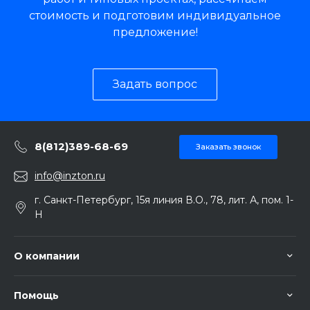
стоимость и подготовим индивидуальное
предложение!
Задать вопрос
8(812)389-68-69
Заказать звонок
info@inzton.ru
г. Санкт-Петербург, 15я линия В.О., 78, лит. А, пом. 1-
Н
О компании
Помощь