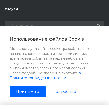
Услуги
Использование файлов Cookie
Мы в соц. сетях
Мы используем файлы cookie, разработанные
нашими специалистами и третьими лицами,
для анализа событий на нашем веб-сайте.
Продолжая просмотр страниц нашего сайта,
вы принимаете условия его использования.
Более подробные сведения смотрите
в
Политике конфиденциальности
.
Принимаю
Подробнее