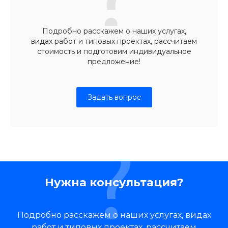
Подробно расскажем о наших услугах,
видах работ и типовых проектах, рассчитаем
стоимость и подготовим индивидуальное
предложение!
Задать вопрос
Нужна консультация?
Подробно расскажем о наших услугах, видах
работ и типовых проектах, рассчитаем