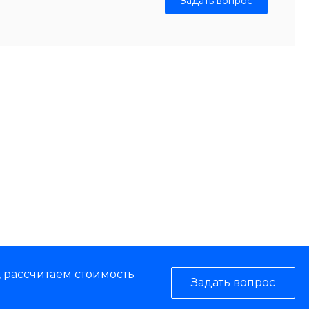
Задать вопрос
, рассчитаем стоимость
Задать вопрос