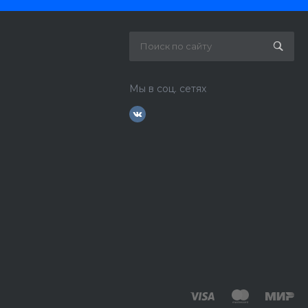
Мы в соц. сетях