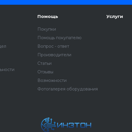
Помощь
Услуги
Покупки
Помощь покупателю
дел
Вопрос - ответ
Производители
Статьи
ьности
Отзывы
Возможности
Фотогалерея оборудования