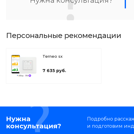
Нужна консультация?
Персональные рекомендации
Terneo sx
7 635 руб.
Нужна
Подробно расскаже
консультация?
и подготовим ин