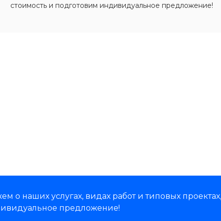
стоимость и подготовим индивидуальное предложение!
м о наших услугах, видах работ и типовых проектах
дивидуальное предложение!