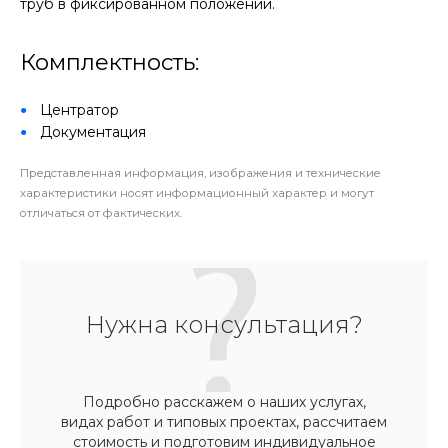
труб в фиксированном положении.
Комплектность:
Центратор
Документация
Представленная информация, изображения и технические
характеристики носят информационный характер и могут
отличаться от фактических.
Нужна консультация?
Подробно расскажем о наших услугах,
видах работ и типовых проектах, рассчитаем
стоимость и подготовим индивидуальное