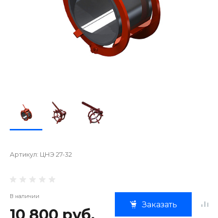
Артикул:
ЦНЭ 27-32
В наличии
Заказать
10 800 руб.