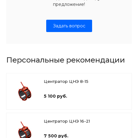
предложение!
Задать вопрос
Персональные рекомендации
Центратор ЦНЭ 8-15
5 100 руб.
Центратор ЦНЭ 16-21
7 500 руб.