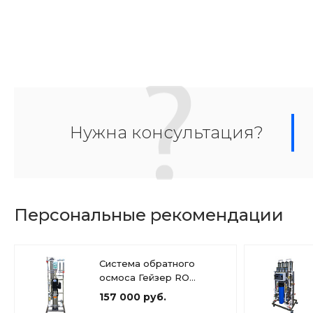
Нужна консультация?
Персональные рекомендации
Система обратного
осмоса Гейзер RO
1x4040 C
157 000 руб.