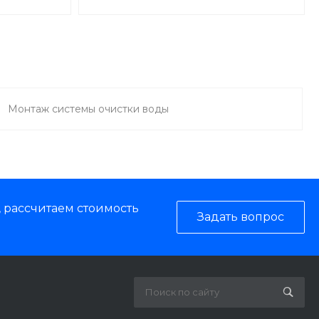
Монтаж системы очистки воды
, рассчитаем стоимость
Задать вопрос