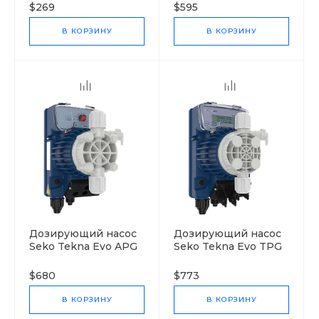
$269
$595
В КОРЗИНУ
В КОРЗИНУ
Дозирующий насос
Дозирующий насос
Seko Tekna Evo APG
Seko Tekna Evo TPG
500
500
$680
$773
В КОРЗИНУ
В КОРЗИНУ