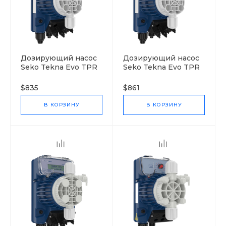
Дозирующий насос
Дозирующий насос
Seko Tekna Evo TPR
Seko Tekna Evo TPR
600
603
$835
$861
В КОРЗИНУ
В КОРЗИНУ