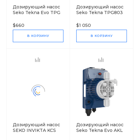
Дозирующий насос
Дозирующий насос
Seko Tekna Evo TPG
Seko Tekna TPG803
603
$660
$1 050
В КОРЗИНУ
В КОРЗИНУ
Дозирующий насос
Дозирующий насос
SEKO INVIKTA KCS
Seko Tekna Evo AKL
500