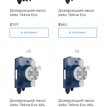
Дозирующий насос
Дозирующий насос
Seko Tekna Evo
Seko Tekna Evo
TPG603
APG603
$707
$560
В КОРЗИНУ
В КОРЗИНУ
Дозирующий насос
Дозирующий насос
Seko Tekna Evo AKL
Seko Tekna Evo AKL