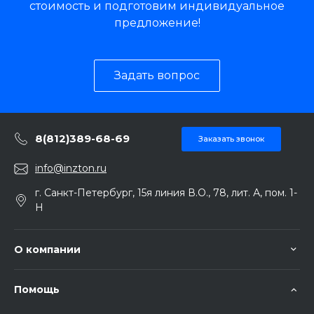
стоимость и подготовим индивидуальное
предложение!
Задать вопрос
8(812)389-68-69
Заказать звонок
info@inzton.ru
г. Санкт-Петербург, 15я линия В.О., 78, лит. А, пом. 1-
Н
О компании
Помощь