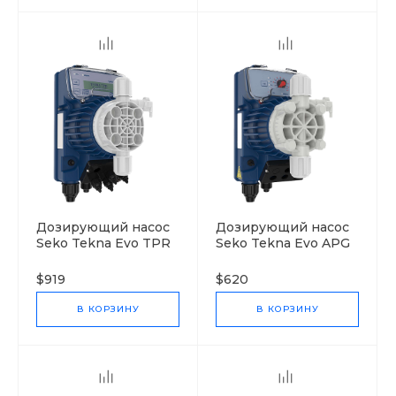
Дозирующий насос
Дозирующий насос
Seko Tekna Evo TPR
Seko Tekna Evo APG
500
600
$919
$620
В КОРЗИНУ
В КОРЗИНУ