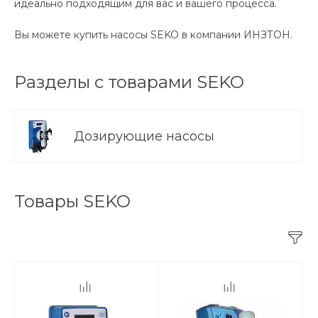
идеально подходящим для вас и вашего процесса.
Вы можете купить насосы SEKO в компании ИНЗТОН.
Разделы с товарами SEKO
Дозирующие насосы
Товары SEKO