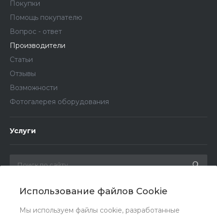
Покупки
Помощь покупателю
Вопрос - ответ
Производители
Статьи
Отзывы
Возможности
Фотогалерея оборудования
Услуги
Использование файлов Cookie
Мы в соц. сетях
Мы используем файлы cookie, разработанные