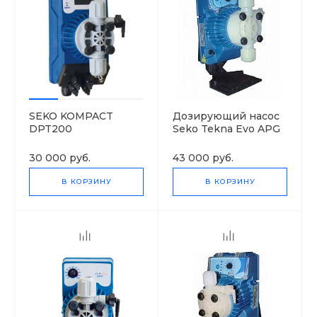
SEKO KOMPACT
Дозирующий насос
DPT200
Seko Tekna Evo APG
603
30 000 руб.
43 000 руб.
В КОРЗИНУ
В КОРЗИНУ