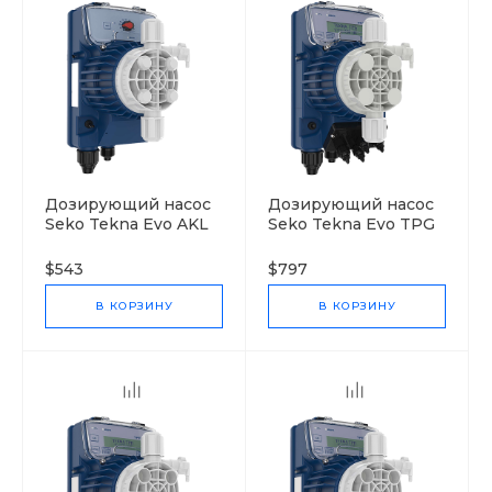
Дозирующий насос
Дозирующий насос
Seko Tekna Evo AKL
Seko Tekna Evo TPG
600
600
$543
$797
В КОРЗИНУ
В КОРЗИНУ