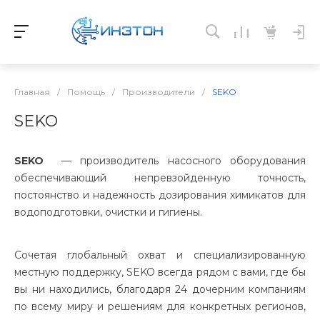
Главная
/
Помощь
/
Производители
/
SEKO
SEKO
SEKO
— производитель насосного оборудования
обеспечивающий непревзойденную точность,
постоянство и надежность дозирования химикатов для
водоподготовки, очистки и гигиены.
Сочетая глобальный охват и специализированную
местную поддержку, SEKO всегда рядом с вами, где бы
вы ни находились, благодаря 24 дочерним компаниям
по всему миру и решениям для конкретных регионов,