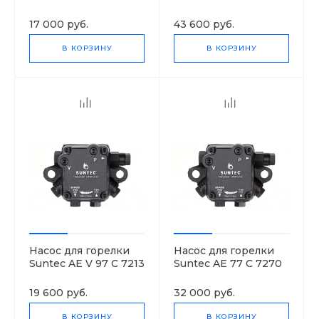
1700 6M
2P
17 000 руб.
43 600 руб.
В КОРЗИНУ
В КОРЗИНУ
Насос для горелки
Насос для горелки
Suntec AE V 97 C 7213
Suntec AE 77 C 7270
4P
2P
19 600 руб.
32 000 руб.
В КОРЗИНУ
В КОРЗИНУ