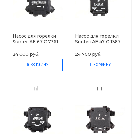
Насос для горелки
Насос для горелки
Suntec AE 67 C 7361
Suntec AE 47 C 1387
4P
6P
24 000 руб.
24 700 руб.
В КОРЗИНУ
В КОРЗИНУ