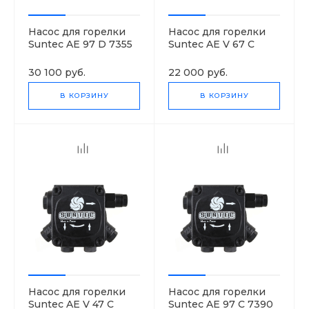
Насос для горелки
Насос для горелки
Suntec AE 97 D 7355
Suntec AE V 67 C
2P
7307 4P
30 100 руб.
22 000 руб.
В КОРЗИНУ
В КОРЗИНУ
Насос для горелки
Насос для горелки
Suntec AE V 47 C
Suntec AE 97 C 7390