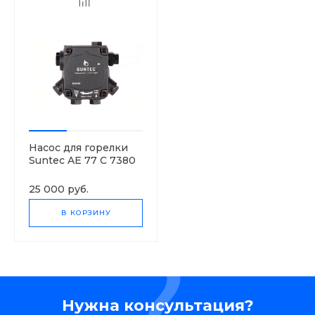
Насос для горелки
Suntec AE 77 C 7380
2P
25 000 руб.
В КОРЗИНУ
Нужна консультация?