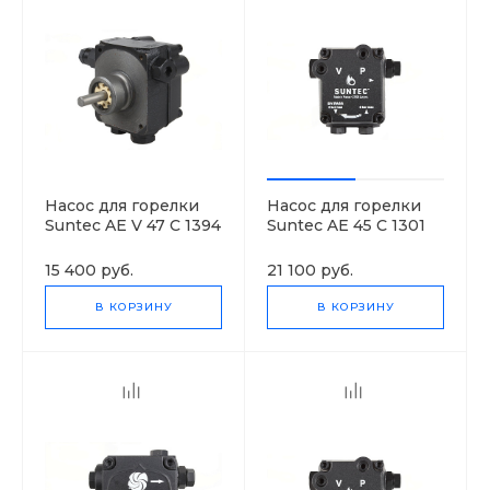
Насос для горелки
Насос для горелки
Suntec AE V 47 C 1394
Suntec AE 45 C 1301
6P
6P
15 400 руб.
21 100 руб.
В КОРЗИНУ
В КОРЗИНУ