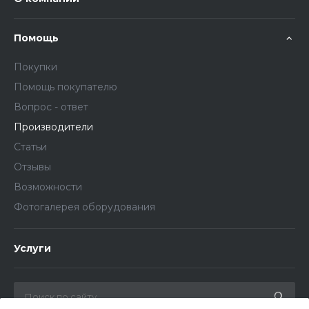
Помощь
Покупки
Помощь покупателю
Вопрос - ответ
Производители
Статьи
Отзывы
Возможности
Фотогалерея оборудования
Услуги