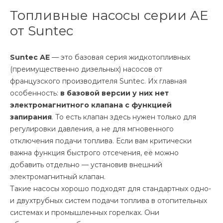
Топливные насосы серии AE
от Suntec
Suntec AE
— это базовая серия жидкотопливных
(преимущественно дизельных) насосов от
французского производителя Suntec. Их главная
особенность:
в базовой версии у них нет
электромагнитного клапана с функцией
запирания
. То есть клапан здесь нужен только для
регулировки давления, а не для мгновенного
отключения подачи топлива. Если вам критически
важна функция быстрого отсечения, её можно
добавить отдельно — установив внешний
электромагнитный клапан.
Такие насосы хорошо подходят для стандартных одно-
и двухтрубных систем подачи топлива в отопительных
системах и промышленных горелках. Они