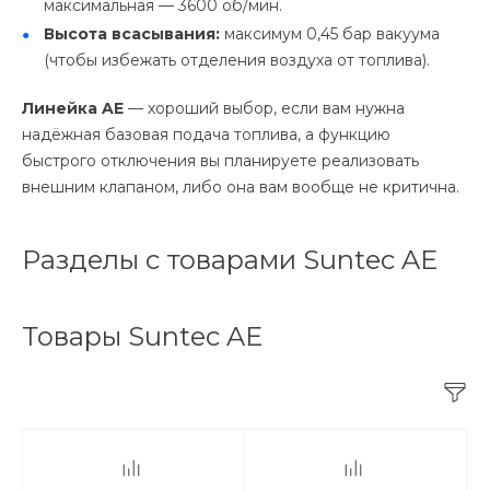
максимальная — 3600 об/мин.
Высота всасывания:
максимум 0,45 бар вакуума
(чтобы избежать отделения воздуха от топлива).
Линейка AE
— хороший выбор, если вам нужна
надёжная базовая подача топлива, а функцию
быстрого отключения вы планируете реализовать
внешним клапаном, либо она вам вообще не критична.
Разделы с товарами Suntec AE
Товары Suntec AE