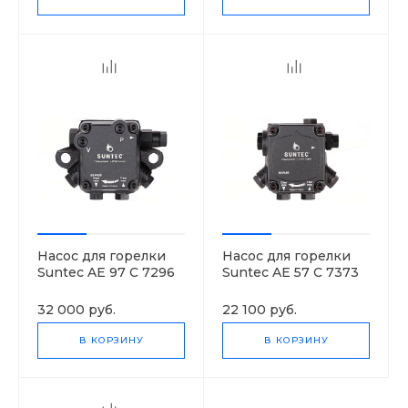
Насос для горелки
Насос для горелки
Suntec AE 97 C 7296
Suntec AE 57 C 7373
4P
4P
32 000 руб.
22 100 руб.
В КОРЗИНУ
В КОРЗИНУ