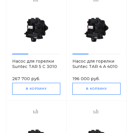
Насос для горелки
Насос для горелки
Suntec TAR 5 C 3010
Suntec TAR 4 A 4010
7
7
267 700 руб.
196 000 руб.
В КОРЗИНУ
В КОРЗИНУ