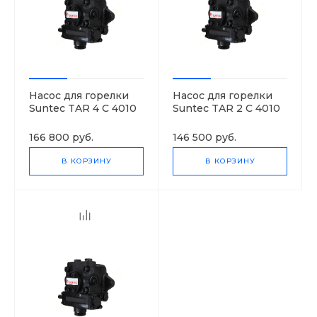
Насос для горелки
Насос для горелки
Suntec TAR 4 C 4010
Suntec TAR 2 C 4010
7
7
166 800 руб.
146 500 руб.
В КОРЗИНУ
В КОРЗИНУ