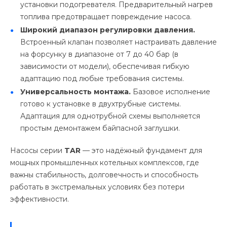
установки подогревателя. Предварительный нагрев
топлива предотвращает повреждение насоса.
Широкий диапазон регулировки давления.
Встроенный клапан позволяет настраивать давление
на форсунку в диапазоне от 7 до 40 бар (в
зависимости от модели), обеспечивая гибкую
адаптацию под любые требования системы.
Универсальность монтажа.
Базовое исполнение
готово к установке в двухтрубные системы.
Адаптация для однотрубной схемы выполняется
простым демонтажем байпасной заглушки.
Насосы серии
TAR
— это надёжный фундамент для
мощных промышленных котельных комплексов, где
важны стабильность, долговечность и способность
работать в экстремальных условиях без потери
эффективности.