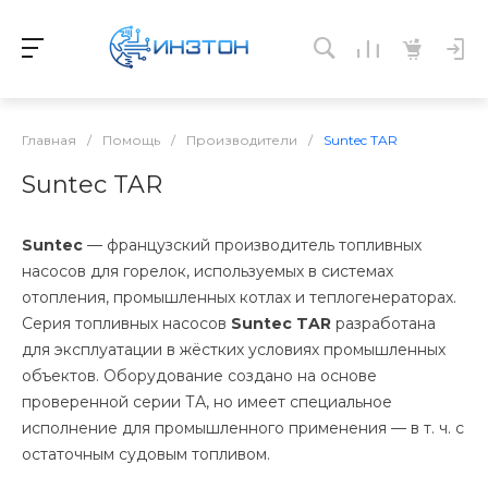
Главная
/
Помощь
/
Производители
/
Suntec TAR
Suntec TAR
Suntec
— французский производитель топливных
насосов для горелок, используемых в системах
отопления, промышленных котлах и теплогенераторах.
Серия топливных насосов
Suntec TAR
разработана
для эксплуатации в жёстких условиях промышленных
объектов. Оборудование создано на основе
проверенной серии ТА, но имеет специальное
исполнение для промышленного применения — в т. ч. с
остаточным судовым топливом.