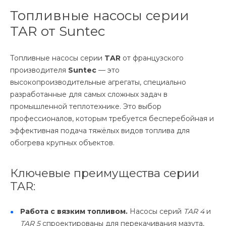
Топливные насосы серии
TAR от Suntec
Топливные насосы серии
TAR
от французского
производителя
Suntec
— это
высокопроизводительные агрегаты, специально
разработанные для самых сложных задач в
промышленной теплотехнике. Это выбор
профессионалов, которым требуется бесперебойная и
эффективная подача тяжёлых видов топлива для
обогрева крупных объектов.
Ключевые преимущества серии
TAR:
Работа с вязким топливом.
Насосы серий
TAR 4
и
TAR 5
спроектированы для перекачивания мазута,