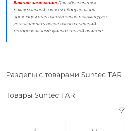
Важное замечание:
Для обеспечения
максимальной защиты оборудования
производитель настоятельно рекомендует
устанавливать после насоса внешний
моторизованный фильтр тонкой очистки.
Разделы с товарами Suntec TAR
Товары Suntec TAR