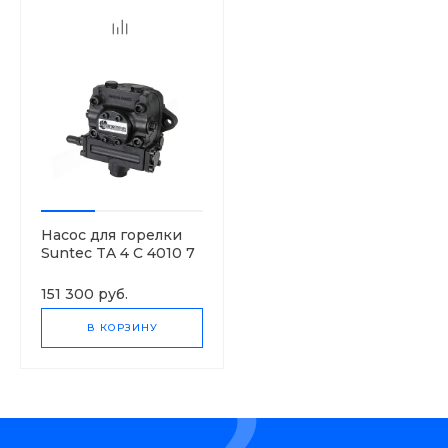
Насос для горелки
Suntec TA 4 C 4010 7
151 300 руб.
В КОРЗИНУ