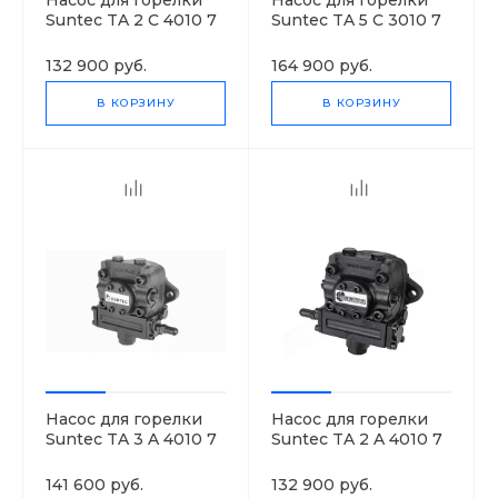
Насос для горелки
Насос для горелки
Suntec TA 2 C 4010 7
Suntec TA 5 C 3010 7
132 900 руб.
164 900 руб.
В КОРЗИНУ
В КОРЗИНУ
Насос для горелки
Насос для горелки
Suntec TA 3 A 4010 7
Suntec TA 2 A 4010 7
141 600 руб.
132 900 руб.