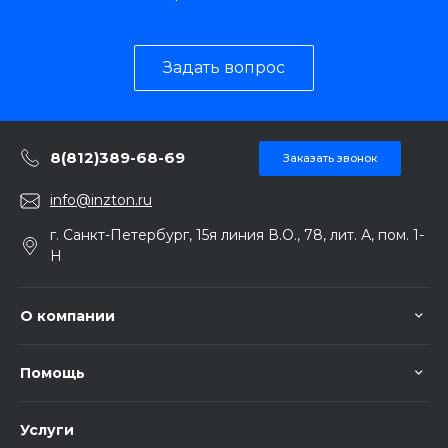
Задать вопрос
8(812)389-68-69
Заказать звонок
info@inzton.ru
г. Санкт-Петербург, 15я линия В.О., 78, лит. А, пом. 1-
Н
О компании
Помощь
Услуги