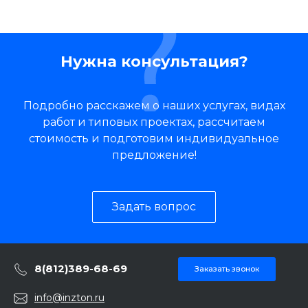
Нужна консультация?
Подробно расскажем о наших услугах, видах
работ и типовых проектах, рассчитаем
стоимость и подготовим индивидуальное
предложение!
Задать вопрос
8(812)389-68-69
Заказать звонок
info@inzton.ru