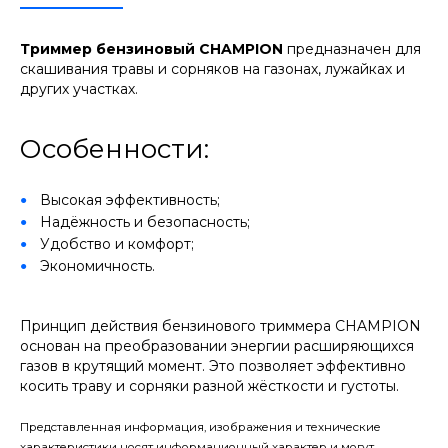
Триммер бензиновый CHAMPION
предназначен для
скашивания травы и сорняков на газонах, лужайках и
других участках.
Особенности:
Высокая эффективность;
Надёжность и безопасность;
Удобство и комфорт;
Экономичность.
Принцип действия бензинового триммера CHAMPION
основан на преобразовании энергии расширяющихся
газов в крутящий момент. Это позволяет эффективно
косить траву и сорняки разной жёсткости и густоты.
Представленная информация, изображения и технические
характеристики носят информационный характер и могут