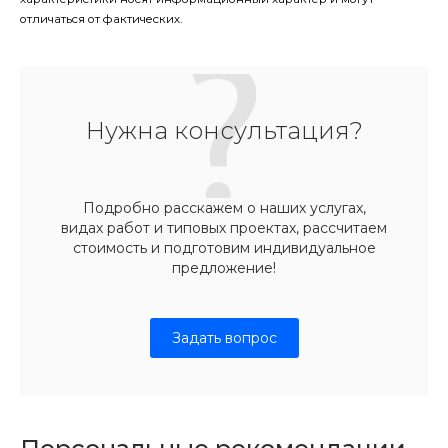
отличаться от фактических.
Нужна консультация?
Подробно расскажем о наших услугах,
видах работ и типовых проектах, рассчитаем
стоимость и подготовим индивидуальное
предложение!
Задать вопрос