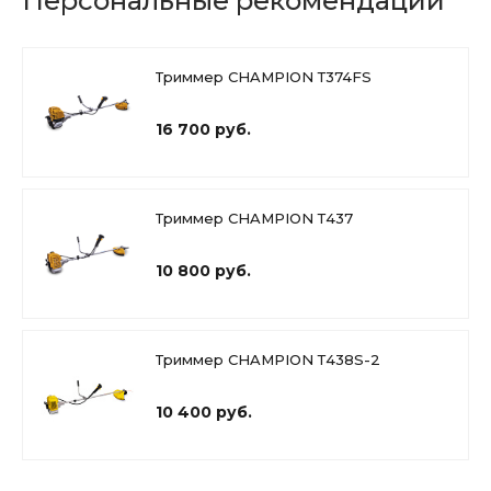
Персональные рекомендации
Триммер CHAMPION Т374FS
16 700 руб.
Триммер CHAMPION Т437
10 800 руб.
Триммер CHAMPION Т438S-2
10 400 руб.