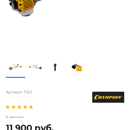
Артикул:
Т523
В наличии
11 900 руб.