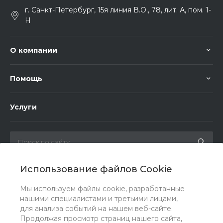
г. Санкт-Петербург, 15я линия В.О., 78, лит. А, пом. 1-
Н
О компании
Помощь
Услуги
Использование файлов Cookie
Мы в соц. сетях
Мы используем файлы cookie, разработанные
нашими специалистами и третьими лицами,
для анализа событий на нашем веб-сайте.
Продолжая просмотр страниц нашего сайта,