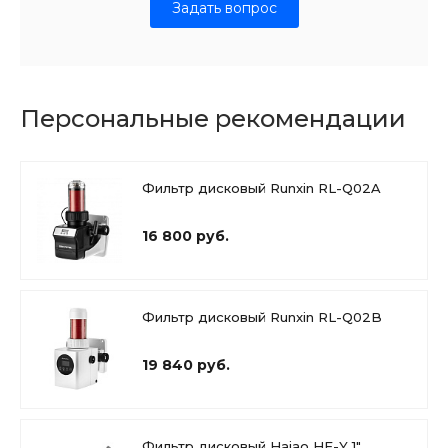
Задать вопрос
Персональные рекомендации
Фильтр дисковый Runxin RL-Q02A
16 800 руб.
Фильтр дисковый Runxin RL-Q02B
19 840 руб.
Фильтр дисковый Haiao HF-Y 1"