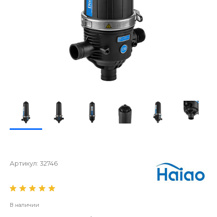
Артикул:
32746
В наличии