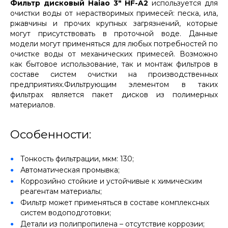
Фильтр дисковый Haiao 3" HF-A2
используется для
очистки воды от нерастворимых примесей: песка, ила,
ржавчины и прочих крупных загрязнений, которые
могут присутствовать в проточной воде. Данные
модели могут применяться для любых потребностей по
очистке воды от механических примесей. Возможно
как бытовое использование, так и монтаж фильтров в
составе систем очистки на производственных
предприятиях.Фильтрующим элементом в таких
фильтрах является пакет дисков из полимерных
материалов.
Особенности:
Тонкость фильтрации, мкм: 130;
Автоматическая промывка;
Коррозийно стойкие и устойчивые к химическим
реагентам материалы;
Фильтр может применяться в составе комплексных
систем водоподготовки;
Детали из полипропилена – отсутствие коррозии;