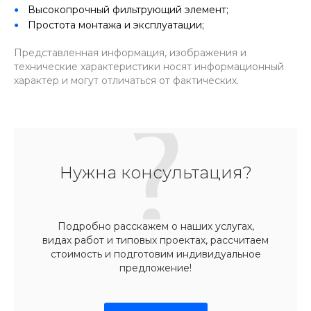
Высокопрочный фильтрующий элемент;
Простота монтажа и эксплуатации;
Представленная информация, изображения и
технические характеристики носят информационный
характер и могут отличаться от фактических.
Нужна консультация?
Подробно расскажем о наших услугах,
видах работ и типовых проектах, рассчитаем
стоимость и подготовим индивидуальное
предложение!