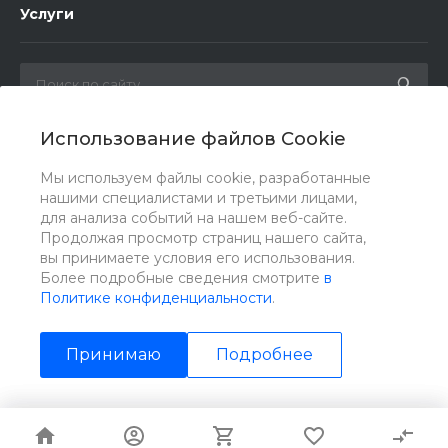
Услуги
Использование файлов Cookie
Мы в соц. сетях
Мы используем файлы cookie, разработанные
нашими специалистами и третьими лицами,
для анализа событий на нашем веб-сайте.
Продолжая просмотр страниц нашего сайта,
вы принимаете условия его использования.
Более подробные сведения смотрите
в
Политике конфиденциальности
.
Принимаю
Подробнее
© 2026 ИНЗТОН, Все права защищены