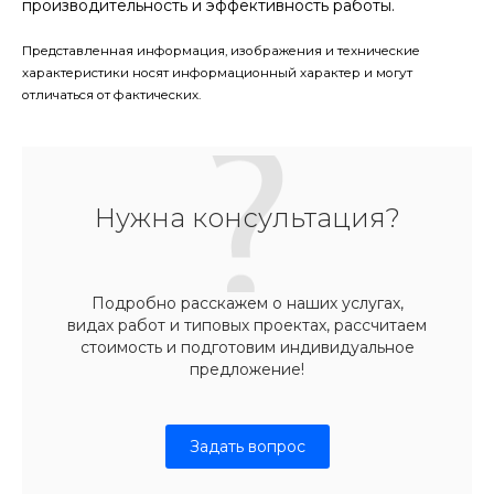
производительность и эффективность работы.
Представленная информация, изображения и технические
характеристики носят информационный характер и могут
отличаться от фактических.
Нужна консультация?
Подробно расскажем о наших услугах,
видах работ и типовых проектах, рассчитаем
стоимость и подготовим индивидуальное
предложение!
Задать вопрос