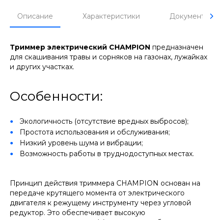
Описание
Характеристики
Документы
Триммер электрический CHAMPION
предназначен
для скашивания травы и сорняков на газонах, лужайках
и других участках.
Особенности:
Экологичность (отсутствие вредных выбросов);
Простота использования и обслуживания;
Низкий уровень шума и вибрации;
Возможность работы в труднодоступных местах.
Принцип действия триммера CHAMPION основан на
передаче крутящего момента от электрического
двигателя к режущему инструменту через угловой
редуктор. Это обеспечивает высокую