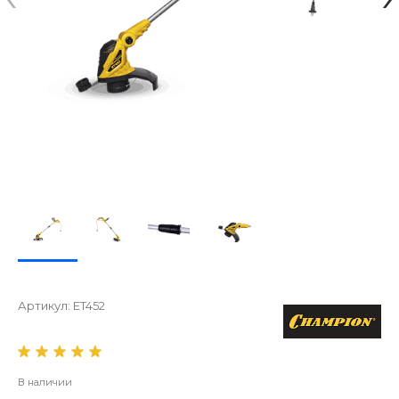
Артикул:
ET452
В наличии