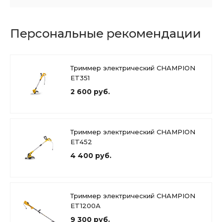
Персональные рекомендации
Триммер электрический CHAMPION
ET351
2 600 руб.
Триммер электрический CHAMPION
ET452
4 400 руб.
Триммер электрический CHAMPION
ET1200А
9 300 руб.