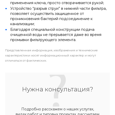
применения ключа, просто отворачивается рукой;
Устройство “разрыв струи” в нижней части фильтра,
позволяет осуществить защищенное от
проникновения бактерий подсоединение к
канализации;
Благодаря специальной конструкции подача
очищенной воды не прерывается даже во время
промывки фильтрующего элемента.
Представленная информация, изображения и технические
характеристики носят информационный характер и могут
отличаться от фактических.
Нужна консультация?
Подробно расскажем о наших услугах,
видах работ и типовых проектах, рассчитаем