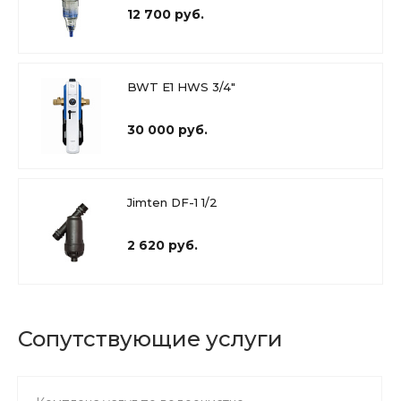
12 700 руб.
BWT E1 HWS 3/4"
30 000 руб.
Jimten DF-1 1/2
2 620 руб.
Сопутствующие услуги