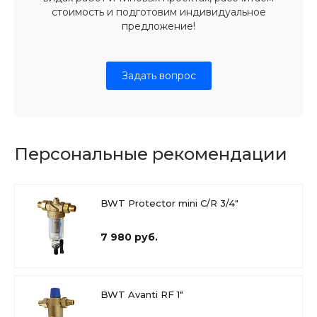
стоимость и подготовим индивидуальное
предложение!
Задать вопрос
Персональные рекомендации
BWT Protector mini C/R 3/4"
7 980 руб.
BWT Avanti RF 1"