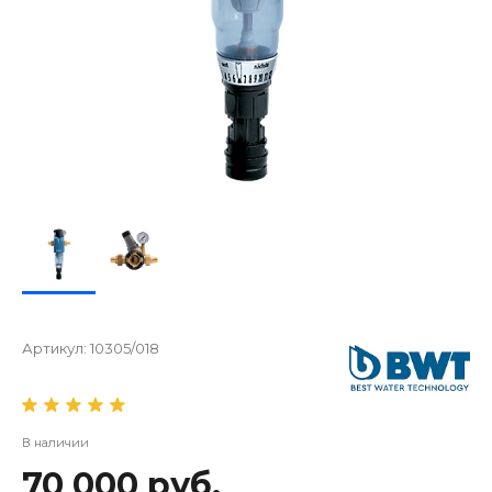
Артикул:
10305/018
В наличии
70 000 руб.